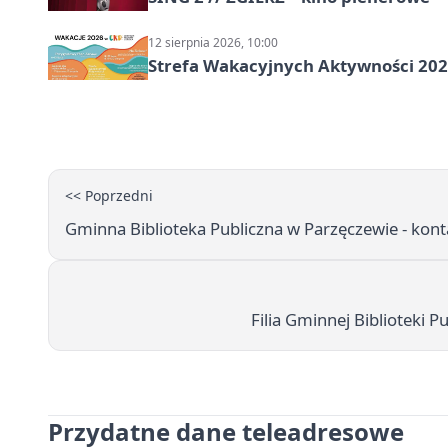
12 sierpnia 2026, 10:00
Strefa Wakacyjnych Aktywności 202
<< Poprzedni
Gminna Biblioteka Publiczna w Parzęczewie - kontak
Filia Gminnej Biblioteki P
Przydatne dane teleadresowe