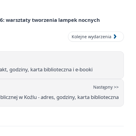
6: warsztaty tworzenia lampek nocnych
Kolejne wydarzenia
t, godziny, karta biblioteczna i e-booki
Następny >>
ublicznej w Koźlu - adres, godziny, karta biblioteczna