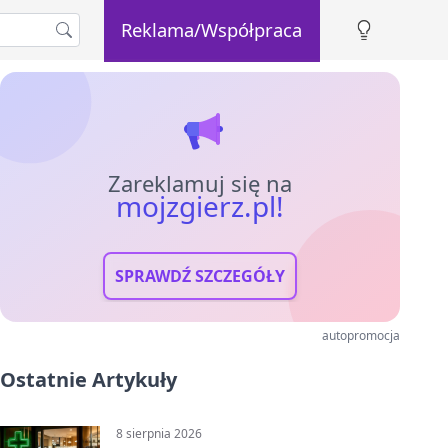
Reklama/Współpraca
Zareklamuj się na
mojzgierz.pl!
SPRAWDŹ SZCZEGÓŁY
autopromocja
Ostatnie Artykuły
8 sierpnia 2026