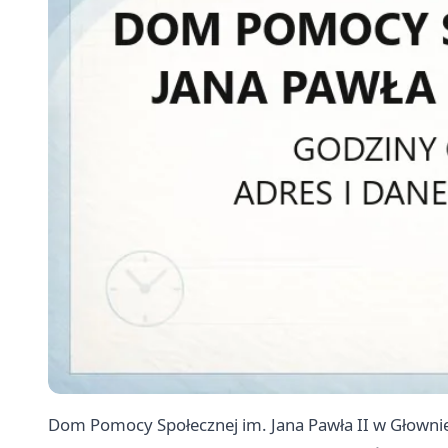
Dom Pomocy Społecznej im. Jana Pawła II w Głowni