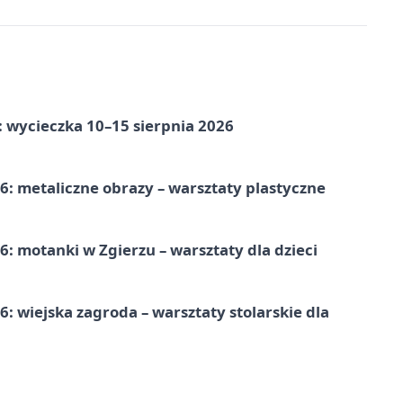
: wycieczka 10–15 sierpnia 2026
: metaliczne obrazy – warsztaty plastyczne
: motanki w Zgierzu – warsztaty dla dzieci
 wiejska zagroda – warsztaty stolarskie dla