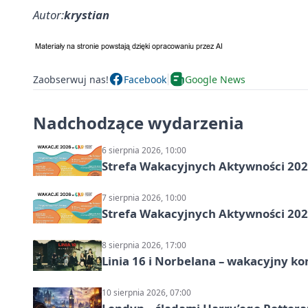
Autor:
krystian
Zaobserwuj nas!
Facebook
Google News
Nadchodzące wydarzenia
6 sierpnia 2026, 10:00
Strefa Wakacyjnych Aktywności 202
7 sierpnia 2026, 10:00
Strefa Wakacyjnych Aktywności 2026
8 sierpnia 2026, 17:00
Linia 16 i Norbelana – wakacyjny ko
10 sierpnia 2026, 07:00