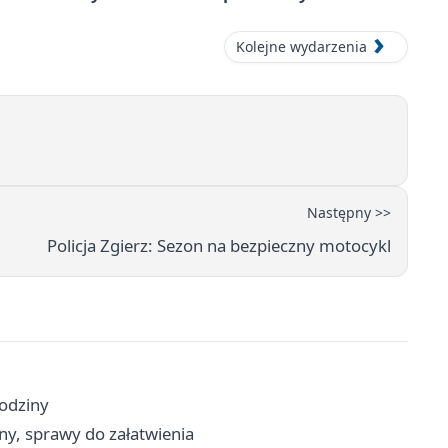
Kolejne wydarzenia
Następny >>
Policja Zgierz: Sezon na bezpieczny motocykl
godziny
ny, sprawy do załatwienia