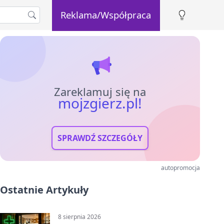
Reklama/Współpraca
Zareklamuj się na
mojzgierz.pl!
SPRAWDŹ SZCZEGÓŁY
autopromocja
Ostatnie Artykuły
8 sierpnia 2026