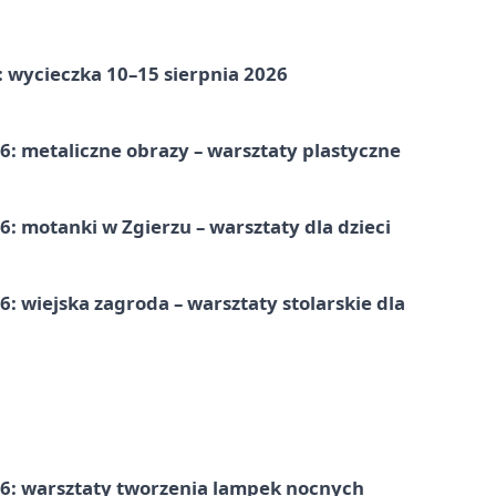
: wycieczka 10–15 sierpnia 2026
: metaliczne obrazy – warsztaty plastyczne
: motanki w Zgierzu – warsztaty dla dzieci
 wiejska zagroda – warsztaty stolarskie dla
6: warsztaty tworzenia lampek nocnych