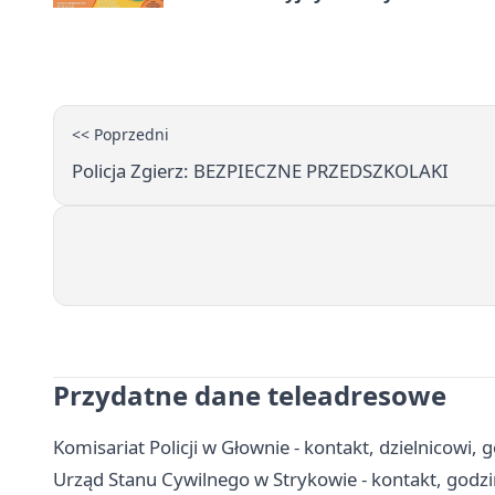
<< Poprzedni
Policja Zgierz: BEZPIECZNE PRZEDSZKOLAKI
Przydatne dane teleadresowe
Komisariat Policji w Głownie - kontakt, dzielnicowi, 
Urząd Stanu Cywilnego w Strykowie - kontakt, godzi