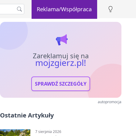
Reklama/Współpraca
Zareklamuj się na
mojzgierz.pl!
SPRAWDŹ SZCZEGÓŁY
autopromocja
Ostatnie Artykuły
7 sierpnia 2026