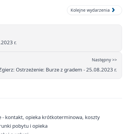
Kolejne wydarzenia
.2023 r.
Następny >>
gierz: Ostrzeżenie: Burze z gradem - 25.08.2023 r.
 - kontakt, opieka krótkoterminowa, koszty
unki pobytu i opieka