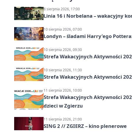
8 sierpnia 2026, 17:00
Linia 16 i Norbelana – wakacyjny ko
10 sierpnia 2026, 07:00
Londyn – śladami Harry’ego Pottera
10 sierpnia 2026, 09:30
Strefa Wakacyjnych Aktywności 2026
10 sierpnia 2026, 11:30
Strefa Wakacyjnych Aktywności 2026
11 sierpnia 2026, 10:00
Strefa Wakacyjnych Aktywności 2026:
dzieci w Zgierzu
11 sierpnia 2026, 21:00
SING 2 // ZGIERZ – kino plenerowe