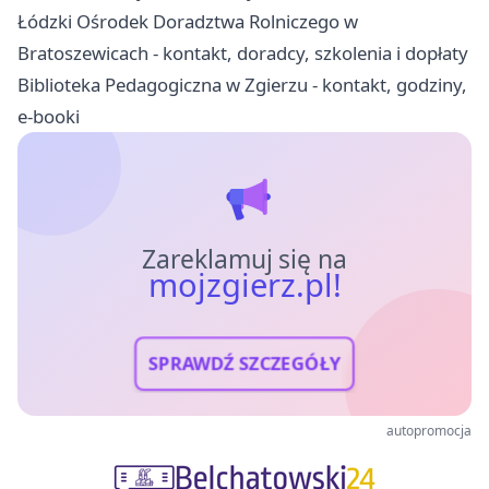
Łódzki Ośrodek Doradztwa Rolniczego w
Bratoszewicach - kontakt, doradcy, szkolenia i dopłaty
Biblioteka Pedagogiczna w Zgierzu - kontakt, godziny,
e-booki
Zareklamuj się na
mojzgierz.pl!
SPRAWDŹ SZCZEGÓŁY
autopromocja