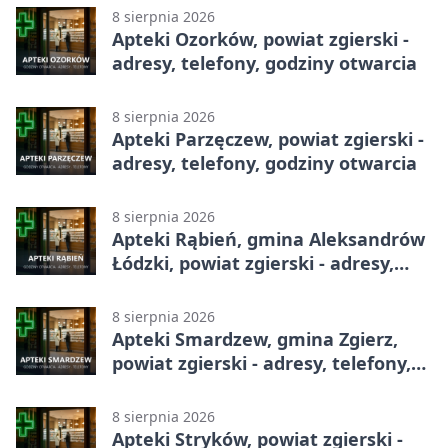
8 sierpnia 2026
Apteki Ozorków, powiat zgierski -
adresy, telefony, godziny otwarcia
8 sierpnia 2026
Apteki Parzęczew, powiat zgierski -
adresy, telefony, godziny otwarcia
8 sierpnia 2026
Apteki Rąbień, gmina Aleksandrów
Łódzki, powiat zgierski - adresy,
telefony, godziny otwarcia
8 sierpnia 2026
Apteki Smardzew, gmina Zgierz,
powiat zgierski - adresy, telefony,
godziny otwarcia
8 sierpnia 2026
Apteki Stryków, powiat zgierski -