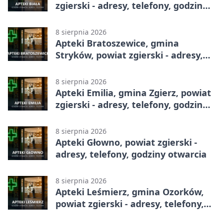
zgierski - adresy, telefony, godziny
otwarcia
8 sierpnia 2026
Apteki Bratoszewice, gmina
Stryków, powiat zgierski - adresy,
telefony, godziny otwarcia
8 sierpnia 2026
Apteki Emilia, gmina Zgierz, powiat
zgierski - adresy, telefony, godziny
otwarcia
8 sierpnia 2026
Apteki Głowno, powiat zgierski -
adresy, telefony, godziny otwarcia
8 sierpnia 2026
Apteki Leśmierz, gmina Ozorków,
powiat zgierski - adresy, telefony,
godziny otwarcia