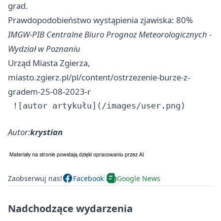
grad.
Prawdopodobieństwo wystąpienia zjawiska: 80%
IMGW-PIB Centralne Biuro Prognoz Meteorologicznych -
Wydział w Poznaniu
Urząd Miasta Zgierza,
miasto.zgierz.pl/pl/content/ostrzezenie-burze-z-
gradem-25-08-2023-r
Autor:
krystian
Zaobserwuj nas!
Facebook
Google News
Nadchodzące wydarzenia