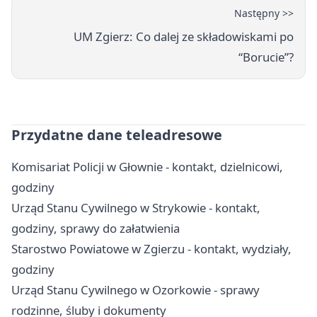
Następny >>
UM Zgierz: Co dalej ze składowiskami po
“Borucie”?
Przydatne dane teleadresowe
Komisariat Policji w Głownie - kontakt, dzielnicowi,
godziny
Urząd Stanu Cywilnego w Strykowie - kontakt,
godziny, sprawy do załatwienia
Starostwo Powiatowe w Zgierzu - kontakt, wydziały,
godziny
Urząd Stanu Cywilnego w Ozorkowie - sprawy
rodzinne, śluby i dokumenty