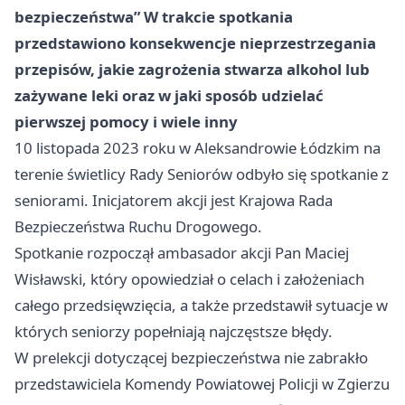
bezpieczeństwa” W trakcie spotkania
przedstawiono konsekwencje nieprzestrzegania
przepisów, jakie zagrożenia stwarza alkohol lub
zażywane leki oraz w jaki sposób udzielać
pierwszej pomocy i wiele inny
10 listopada 2023 roku w Aleksandrowie Łódzkim na
terenie świetlicy Rady Seniorów odbyło się spotkanie z
seniorami. Inicjatorem akcji jest Krajowa Rada
Bezpieczeństwa Ruchu Drogowego.
Spotkanie rozpoczął ambasador akcji Pan Maciej
Wisławski, który opowiedział o celach i założeniach
całego przedsięwzięcia, a także przedstawił sytuacje w
których seniorzy popełniają najczęstsze błędy.
W prelekcji dotyczącej bezpieczeństwa nie zabrakło
przedstawiciela Komendy Powiatowej Policji w Zgierzu