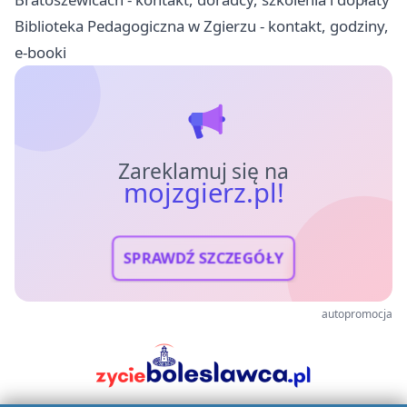
Biblioteka Pedagogiczna w Zgierzu - kontakt, godziny,
e-booki
Zareklamuj się na
mojzgierz.pl!
SPRAWDŹ SZCZEGÓŁY
autopromocja