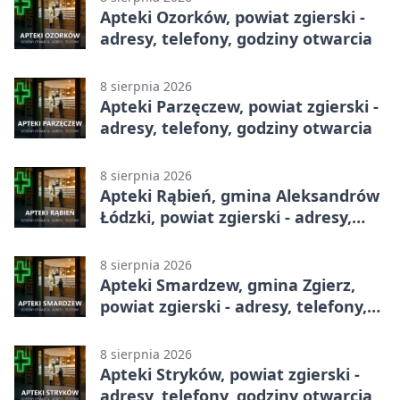
Apteki Ozorków, powiat zgierski -
adresy, telefony, godziny otwarcia
8 sierpnia 2026
Apteki Parzęczew, powiat zgierski -
adresy, telefony, godziny otwarcia
8 sierpnia 2026
Apteki Rąbień, gmina Aleksandrów
Łódzki, powiat zgierski - adresy,
telefony, godziny otwarcia
8 sierpnia 2026
Apteki Smardzew, gmina Zgierz,
powiat zgierski - adresy, telefony,
godziny otwarcia
8 sierpnia 2026
Apteki Stryków, powiat zgierski -
adresy, telefony, godziny otwarcia