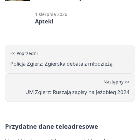
1 sierpnia 2026
Apteki
<< Poprzedni
Policja Zgierz: Zgierska debata z młodzieżą
Następny >>
UM Zgierz: Ruszają zapisy na Jeżobieg 2024
Przydatne dane teleadresowe