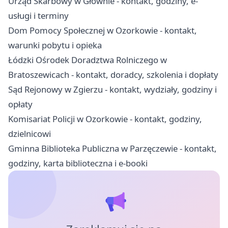
Urząd Skarbowy w Głownie - kontakt, godziny, e-
usługi i terminy
Dom Pomocy Społecznej w Ozorkowie - kontakt,
warunki pobytu i opieka
Łódzki Ośrodek Doradztwa Rolniczego w
Bratoszewicach - kontakt, doradcy, szkolenia i dopłaty
Sąd Rejonowy w Zgierzu - kontakt, wydziały, godziny i
opłaty
Komisariat Policji w Ozorkowie - kontakt, godziny,
dzielnicowi
Gminna Biblioteka Publiczna w Parzęczewie - kontakt,
godziny, karta biblioteczna i e-booki