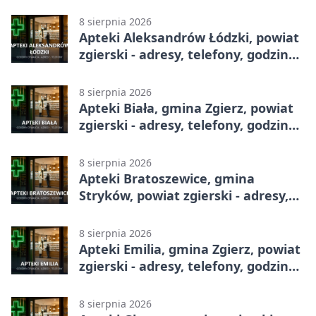
całodobowa
8 sierpnia 2026
Apteki Aleksandrów Łódzki, powiat
zgierski - adresy, telefony, godziny
otwarcia
8 sierpnia 2026
Apteki Biała, gmina Zgierz, powiat
zgierski - adresy, telefony, godziny
otwarcia
8 sierpnia 2026
Apteki Bratoszewice, gmina
Stryków, powiat zgierski - adresy,
telefony, godziny otwarcia
8 sierpnia 2026
Apteki Emilia, gmina Zgierz, powiat
zgierski - adresy, telefony, godziny
otwarcia
8 sierpnia 2026