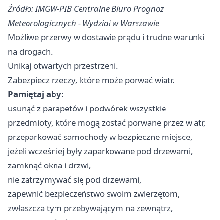
Źródło: IMGW-PIB Centralne Biuro Prognoz
Meteorologicznych - Wydział w Warszawie
Możliwe przerwy w dostawie prądu i trudne warunki
na drogach.
Unikaj otwartych przestrzeni.
Zabezpiecz rzeczy, które może porwać wiatr.
Pamiętaj aby:
usunąć z parapetów i podwórek wszystkie
przedmioty, które mogą zostać porwane przez wiatr,
przeparkować samochody w bezpieczne miejsce,
jeżeli wcześniej były zaparkowane pod drzewami,
zamknąć okna i drzwi,
nie zatrzymywać się pod drzewami,
zapewnić bezpieczeństwo swoim zwierzętom,
zwłaszcza tym przebywającym na zewnątrz,