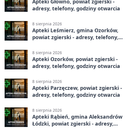
Apteki Głowno, powiat zgierski -
adresy, telefony, godziny otwarcia
8 sierpnia 2026
Apteki Leśmierz, gmina Ozorków,
powiat zgierski - adresy, telefony,
godziny otwarcia
8 sierpnia 2026
Apteki Ozorków, powiat zgierski -
adresy, telefony, godziny otwarcia
8 sierpnia 2026
Apteki Parzęczew, powiat zgierski -
adresy, telefony, godziny otwarcia
8 sierpnia 2026
Apteki Rąbień, gmina Aleksandrów
Łódzki, powiat zgierski - adresy,