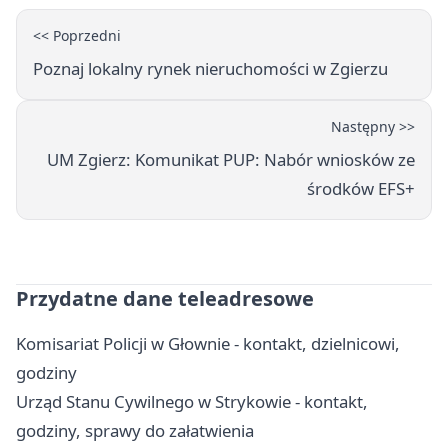
<< Poprzedni
Poznaj lokalny rynek nieruchomości w Zgierzu
Następny >>
UM Zgierz: Komunikat PUP: Nabór wniosków ze
środków EFS+
Przydatne dane teleadresowe
Komisariat Policji w Głownie - kontakt, dzielnicowi,
godziny
Urząd Stanu Cywilnego w Strykowie - kontakt,
godziny, sprawy do załatwienia