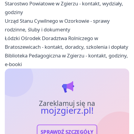
Starostwo Powiatowe w Zgierzu - kontakt, wydziały,
godziny
Urząd Stanu Cywilnego w Ozorkowie - sprawy
rodzinne, śluby i dokumenty
Łódzki Ośrodek Doradztwa Rolniczego w
Bratoszewicach - kontakt, doradcy, szkolenia i dopłaty
Biblioteka Pedagogiczna w Zgierzu - kontakt, godziny,
e-booki
Zareklamuj się na
mojzgierz.pl!
SPRAWDŹ SZCZEGÓŁY