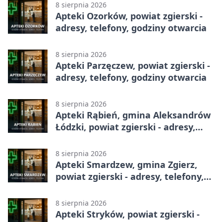
8 sierpnia 2026
Apteki Ozorków, powiat zgierski -
adresy, telefony, godziny otwarcia
8 sierpnia 2026
Apteki Parzęczew, powiat zgierski -
adresy, telefony, godziny otwarcia
8 sierpnia 2026
Apteki Rąbień, gmina Aleksandrów
Łódzki, powiat zgierski - adresy,
telefony, godziny otwarcia
8 sierpnia 2026
Apteki Smardzew, gmina Zgierz,
powiat zgierski - adresy, telefony,
godziny otwarcia
8 sierpnia 2026
Apteki Stryków, powiat zgierski -