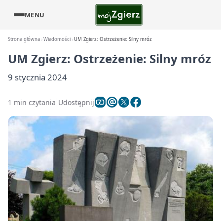
MENU
Strona główna
Wiadomości
UM Zgierz: Ostrzeżenie: Silny mróz
UM Zgierz: Ostrzeżenie: Silny mróz
9 stycznia 2024
1 min czytania
Udostępnij