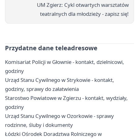
UM Zgierz: Cykl otwartych warsztatów
teatralnych dla młodzieży - zapisz się!
Przydatne dane teleadresowe
Komisariat Policji w Głownie - kontakt, dzielnicowi,
godziny
Urząd Stanu Cywilnego w Strykowie - kontakt,
godziny, sprawy do załatwienia
Starostwo Powiatowe w Zgierzu - kontakt, wydziały,
godziny
Urząd Stanu Cywilnego w Ozorkowie - sprawy
rodzinne, śluby i dokumenty
Łódzki Ośrodek Doradztwa Rolniczego w