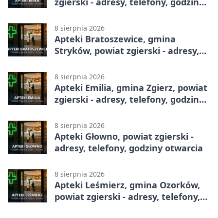
zgierski - adresy, telefony, godziny
otwarcia
8 sierpnia 2026
Apteki Bratoszewice, gmina
Stryków, powiat zgierski - adresy,
telefony, godziny otwarcia
8 sierpnia 2026
Apteki Emilia, gmina Zgierz, powiat
zgierski - adresy, telefony, godziny
otwarcia
8 sierpnia 2026
Apteki Głowno, powiat zgierski -
adresy, telefony, godziny otwarcia
8 sierpnia 2026
Apteki Leśmierz, gmina Ozorków,
powiat zgierski - adresy, telefony,
godziny otwarcia