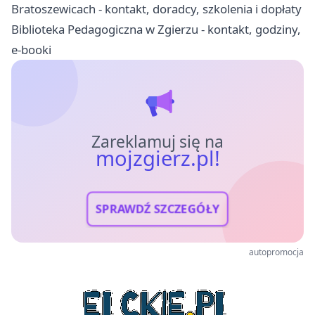
Bratoszewicach - kontakt, doradcy, szkolenia i dopłaty
Biblioteka Pedagogiczna w Zgierzu - kontakt, godziny,
e-booki
Zareklamuj się na
mojzgierz.pl!
SPRAWDŹ SZCZEGÓŁY
autopromocja