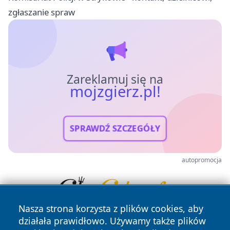
zgłaszanie spraw
Zareklamuj się na
mojzgierz.pl!
SPRAWDŹ SZCZEGÓŁY
autopromocja
Nasza strona korzysta z plików cookies, aby
działała prawidłowo. Używamy także plików