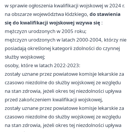
w sprawie ogłoszenia kwalifikacji wojskowej w 2024 r.
na obszarze województwa łódzkiego,
do stawienia
się do kwalifikacji wojskowej wzywa się
:
mężczyzn urodzonych w 2005 roku;
mężczyzn urodzonych w latach 2000-2004, którzy nie
posiadają określonej kategorii zdolności do czynnej
służby wojskowej;
osoby, które w latach 2022-2023:
zostały uznane przez powiatowe komisje lekarskie za
czasowo niezdolne do służby wojskowej ze względu
na stan zdrowia, jeżeli okres tej niezdolności upływa
przed zakończeniem kwalifikacji wojskowej,
zostały uznane przez powiatowe komisje lekarskie za
czasowo niezdolne do służby wojskowej ze względu
na stan zdrowia, jeżeli okres tej niezdolności upływa