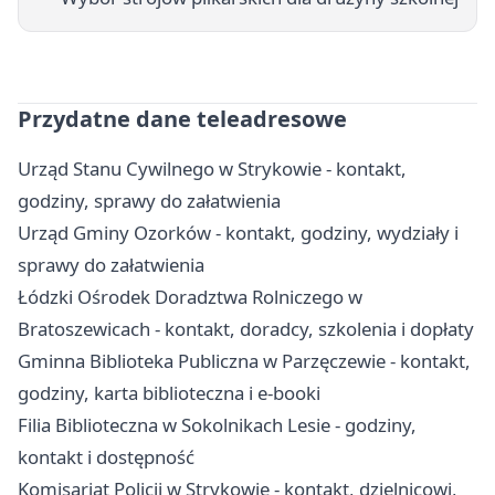
Przydatne dane teleadresowe
Urząd Stanu Cywilnego w Strykowie - kontakt,
godziny, sprawy do załatwienia
Urząd Gminy Ozorków - kontakt, godziny, wydziały i
sprawy do załatwienia
Łódzki Ośrodek Doradztwa Rolniczego w
Bratoszewicach - kontakt, doradcy, szkolenia i dopłaty
Gminna Biblioteka Publiczna w Parzęczewie - kontakt,
godziny, karta biblioteczna i e-booki
Filia Biblioteczna w Sokolnikach Lesie - godziny,
kontakt i dostępność
Komisariat Policji w Strykowie - kontakt, dzielnicowi,