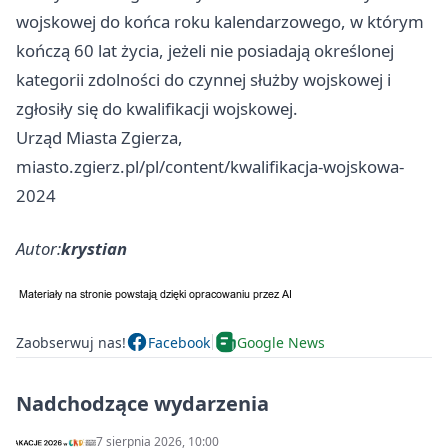
wojskowej do końca roku kalendarzowego, w którym
kończą 60 lat życia, jeżeli nie posiadają określonej
kategorii zdolności do czynnej służby wojskowej i
zgłosiły się do kwalifikacji wojskowej.
Urząd Miasta Zgierza,
miasto.zgierz.pl/pl/content/kwalifikacja-wojskowa-
2024
Autor:
krystian
Zaobserwuj nas!
Facebook
Google News
Nadchodzące wydarzenia
7 sierpnia 2026, 10:00