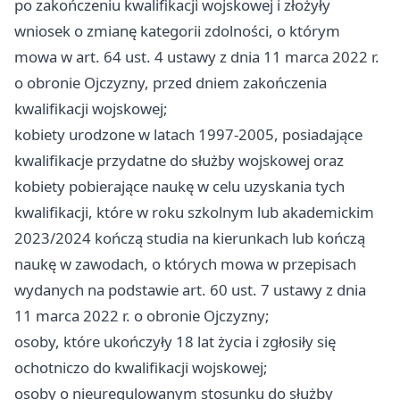
po zakończeniu kwalifikacji wojskowej i złożyły
wniosek o zmianę kategorii zdolności, o którym
mowa w art. 64 ust. 4 ustawy z dnia 11 marca 2022 r.
o obronie Ojczyzny, przed dniem zakończenia
kwalifikacji wojskowej;
kobiety urodzone w latach 1997-2005, posiadające
kwalifikacje przydatne do służby wojskowej oraz
kobiety pobierające naukę w celu uzyskania tych
kwalifikacji, które w roku szkolnym lub akademickim
2023/2024 kończą studia na kierunkach lub kończą
naukę w zawodach, o których mowa w przepisach
wydanych na podstawie art. 60 ust. 7 ustawy z dnia
11 marca 2022 r. o obronie Ojczyzny;
osoby, które ukończyły 18 lat życia i zgłosiły się
ochotniczo do kwalifikacji wojskowej;
osoby o nieuregulowanym stosunku do służby