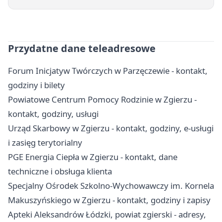
Przydatne dane teleadresowe
Forum Inicjatyw Twórczych w Parzęczewie - kontakt,
godziny i bilety
Powiatowe Centrum Pomocy Rodzinie w Zgierzu -
kontakt, godziny, usługi
Urząd Skarbowy w Zgierzu - kontakt, godziny, e-usługi
i zasięg terytorialny
PGE Energia Ciepła w Zgierzu - kontakt, dane
techniczne i obsługa klienta
Specjalny Ośrodek Szkolno-Wychowawczy im. Kornela
Makuszyńskiego w Zgierzu - kontakt, godziny i zapisy
Apteki Aleksandrów Łódzki, powiat zgierski - adresy,