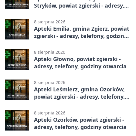
Stryków, powiat zgierski - adresy,
telefony, godziny otwarcia
8 sierpnia 2026
Apteki Emilia, gmina Zgierz, powiat
zgierski - adresy, telefony, godziny
otwarcia
8 sierpnia 2026
Apteki Głowno, powiat zgierski -
adresy, telefony, godziny otwarcia
8 sierpnia 2026
Apteki Leśmierz, gmina Ozorków,
powiat zgierski - adresy, telefony,
godziny otwarcia
8 sierpnia 2026
Apteki Ozorków, powiat zgierski -
adresy, telefony, godziny otwarcia