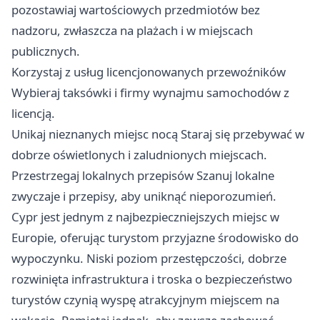
pozostawiaj wartościowych przedmiotów bez
nadzoru, zwłaszcza na plażach i w miejscach
publicznych.
Korzystaj z usług licencjonowanych przewoźników
Wybieraj taksówki i firmy wynajmu samochodów z
licencją.
Unikaj nieznanych miejsc nocą Staraj się przebywać w
dobrze oświetlonych i zaludnionych miejscach.
Przestrzegaj lokalnych przepisów Szanuj lokalne
zwyczaje i przepisy, aby uniknąć nieporozumień.
Cypr jest jednym z najbezpieczniejszych miejsc w
Europie, oferując turystom przyjazne środowisko do
wypoczynku. Niski poziom przestępczości, dobrze
rozwinięta infrastruktura i troska o bezpieczeństwo
turystów czynią wyspę atrakcyjnym miejscem na