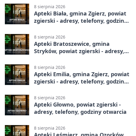
8 sierpnia 2026
Apteki Biała, gmina Zgierz, powiat
zgierski - adresy, telefony, godziny
otwarcia
8 sierpnia 2026
Apteki Bratoszewice, gmina
Stryków, powiat zgierski - adresy,
telefony, godziny otwarcia
8 sierpnia 2026
Apteki Emilia, gmina Zgierz, powiat
zgierski - adresy, telefony, godziny
otwarcia
8 sierpnia 2026
Apteki Głowno, powiat zgierski -
adresy, telefony, godziny otwarcia
8 sierpnia 2026
Apteki Leśmierz, gmina Ozorków,