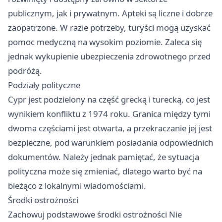
publicznym, jak i prywatnym. Apteki są liczne i dobrze
zaopatrzone. W razie potrzeby, turyści mogą uzyskać
pomoc medyczną na wysokim poziomie. Zaleca się
jednak wykupienie ubezpieczenia zdrowotnego przed
podróżą.
Podziały polityczne
Cypr jest podzielony na część grecką i turecką, co jest
wynikiem konfliktu z 1974 roku. Granica między tymi
dwoma częściami jest otwarta, a przekraczanie jej jest
bezpieczne, pod warunkiem posiadania odpowiednich
dokumentów. Należy jednak pamiętać, że sytuacja
polityczna może się zmieniać, dlatego warto być na
bieżąco z lokalnymi wiadomościami.
Środki ostrożności
Zachowuj podstawowe środki ostrożności Nie