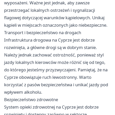
wyposażeni. Ważne jest jednak, aby zawsze
przestrzegać lokalnych ostrzeżeń i sygnalizacji
flagowej dotyczącej warunków kąpielowych. Unikaj
kąpieli w miejscach oznaczonych jako niebezpieczne.
Transport i bezpieczeństwo na drogach
Infrastruktura drogowa na Cyprze jest dobrze
rozwinięta, a główne drogi są w dobrym stanie.
Należy jednak zachować ostrożność, ponieważ styl
jazdy lokalnych kierowców może różnić się od tego,
do którego jesteśmy przyzwyczajeni. Pamiętaj, że na
Cyprze obowiązuje ruch lewostronny. Warto
korzystać z pasów bezpieczeństwa i unikać jazdy pod
wpływem alkoholu.
Bezpieczeństwo zdrowotne
System opieki zdrowotnej na Cyprze jest dobrze
rozwinięty i dostępny zarówno w sektorze