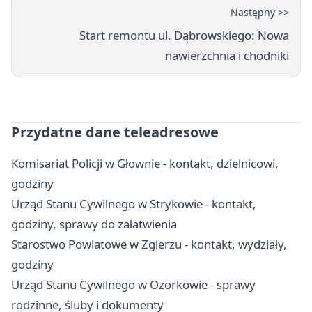
Następny >>
Start remontu ul. Dąbrowskiego: Nowa
nawierzchnia i chodniki
Przydatne dane teleadresowe
Komisariat Policji w Głownie - kontakt, dzielnicowi,
godziny
Urząd Stanu Cywilnego w Strykowie - kontakt,
godziny, sprawy do załatwienia
Starostwo Powiatowe w Zgierzu - kontakt, wydziały,
godziny
Urząd Stanu Cywilnego w Ozorkowie - sprawy
rodzinne, śluby i dokumenty