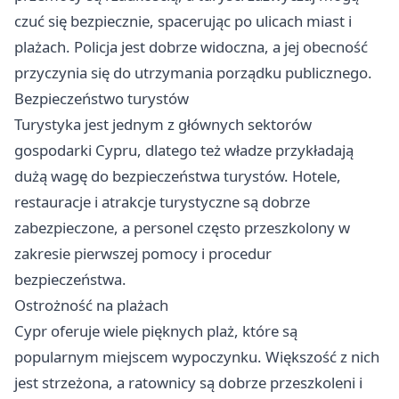
czuć się bezpiecznie, spacerując po ulicach miast i
plażach. Policja jest dobrze widoczna, a jej obecność
przyczynia się do utrzymania porządku publicznego.
Bezpieczeństwo turystów
Turystyka jest jednym z głównych sektorów
gospodarki Cypru, dlatego też władze przykładają
dużą wagę do bezpieczeństwa turystów. Hotele,
restauracje i atrakcje turystyczne są dobrze
zabezpieczone, a personel często przeszkolony w
zakresie pierwszej pomocy i procedur
bezpieczeństwa.
Ostrożność na plażach
Cypr oferuje wiele pięknych plaż, które są
popularnym miejscem wypoczynku. Większość z nich
jest strzeżona, a ratownicy są dobrze przeszkoleni i