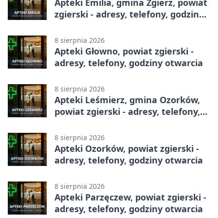
Apteki Emilia, gmina Zgierz, powiat
zgierski - adresy, telefony, godziny
otwarcia
8 sierpnia 2026
Apteki Głowno, powiat zgierski -
adresy, telefony, godziny otwarcia
8 sierpnia 2026
Apteki Leśmierz, gmina Ozorków,
powiat zgierski - adresy, telefony,
godziny otwarcia
8 sierpnia 2026
Apteki Ozorków, powiat zgierski -
adresy, telefony, godziny otwarcia
8 sierpnia 2026
Apteki Parzęczew, powiat zgierski -
adresy, telefony, godziny otwarcia