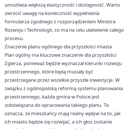
umożliwia większą elastyczność i dostępność. Warto
zwrócić uwagę na konieczność wypełnienia
formularza zgodnego z rozporządzeniem Ministra
Rozwoju i Technologii, co ma na celu ułatwienie całego
procesu.
Znaczenie planu ogólnego dla przyszłości miasta
Plan ogólny ma kluczowe znaczenie dla przyszłości
Zgierza, ponieważ będzie wyznaczał kierunki rozwoju
przestrzennego, które będą musiały być
przestrzegane przez wszelkie przyszłe inwestycje. W
związku z ogólnopolską reformą systemu planowania
przestrzennego, każda gmina w Polsce jest
zobowiązana do opracowania takiego planu. To
oznacza, że mieszkańcy mają realny wpływ na to, jak
ich miasto będzie się rozwijać, a ich głos zostanie