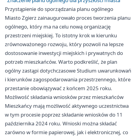
Znaczenie planu ogólnego dla przyszłości miasta
Przystąpienie do sporządzania planu ogólnego
Miasto
Zgierz
zainaugurowało proces tworzenia planu
ogólnego, który ma na celu nową organizację
przestrzeni miejskiej. To istotny krok w kierunku
zrównoważonego rozwoju, który pozwoli na lepsze
dostosowanie inwestycji miejskich i prywatnych do
potrzeb mieszkańców. Warto podkreślić, że plan
ogólny zastąpi dotychczasowe Studium uwarunkowań
i kierunków zagospodarowania przestrzennego, które
przestanie obowiązywać z końcem 2025 roku.
Możliwość składania wniosków przez mieszkańców
Mieszkańcy mają możliwość aktywnego uczestnictwa
w tym procesie poprzez składanie wniosków do 11
października 2024 roku. Wnioski można składać
zarówno w formie papierowej, jak i elektronicznej, co