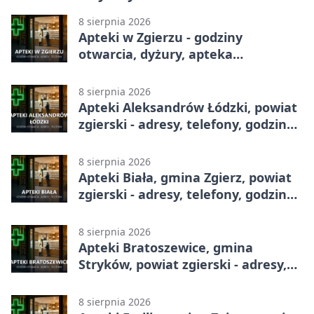
8 sierpnia 2026
Apteki w Zgierzu - godziny
otwarcia, dyżury, apteka
całodobowa
8 sierpnia 2026
Apteki Aleksandrów Łódzki, powiat
zgierski - adresy, telefony, godziny
otwarcia
8 sierpnia 2026
Apteki Biała, gmina Zgierz, powiat
zgierski - adresy, telefony, godziny
otwarcia
8 sierpnia 2026
Apteki Bratoszewice, gmina
Stryków, powiat zgierski - adresy,
telefony, godziny otwarcia
8 sierpnia 2026