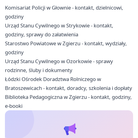
Komisariat Policji w Głownie - kontakt, dzielnicowi,
godziny
Urząd Stanu Cywilnego w Strykowie - kontakt,
godziny, sprawy do załatwienia
Starostwo Powiatowe w Zgierzu - kontakt, wydziały,
godziny
Urząd Stanu Cywilnego w Ozorkowie - sprawy
rodzinne, śluby i dokumenty
Łódzki Ośrodek Doradztwa Rolniczego w
Bratoszewicach - kontakt, doradcy, szkolenia i dopłaty
Biblioteka Pedagogiczna w Zgierzu - kontakt, godziny,
e-booki