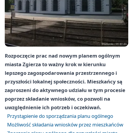
Rozpoczęcie prac nad nowym planem ogólnym
miasta Zgierza to ważny krok w kierunku
lepszego zagospodarowania przestrzennego i
przyszłości lokalnej społeczności. Mieszkańcy są
zaproszeni do aktywnego udziału w tym procesie
poprzez składanie wniosków, co pozwoli na
uwzględnienie ich potrzeb i oczekiwań.
Przystąpienie do sporządzania planu ogólnego
Możliwość składania wniosków przez mieszkańców