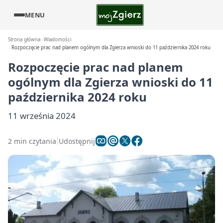
MENU
Strona główna
Wiadomości
Rozpoczęcie prac nad planem ogólnym dla Zgierza wnioski do 11 października 2024 roku
Rozpoczęcie prac nad planem
ogólnym dla Zgierza wnioski do 11
października 2024 roku
11 września 2024
2 min czytania
Udostępnij