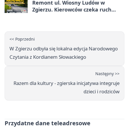
Remont ul. Wiosny Ludów w
Zgierzu. Kierowców czeka ruch
wahadłowy
<< Poprzedni
W Zgierzu odbyła się lokalna edycja Narodowego
Czytania z Kordianem Słowackiego
Następny >>
Razem dla kultury - zgierska inicjatywa integruje
dzieci i rodziców
Przydatne dane teleadresowe