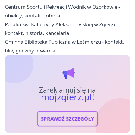
Centrum Sportu i Rekreacji Wodnik w Ozorkowie -
obiekty, kontakt i oferta
Parafia św. Katarzyny Aleksandryjskiej w Zgierzu -
kontakt, historia, kancelaria
Gminna Biblioteka Publiczna w Leśmierzu - kontakt,
filie, godziny otwarcia
Zareklamuj się na
mojzgierz.pl!
SPRAWDŹ SZCZEGÓŁY