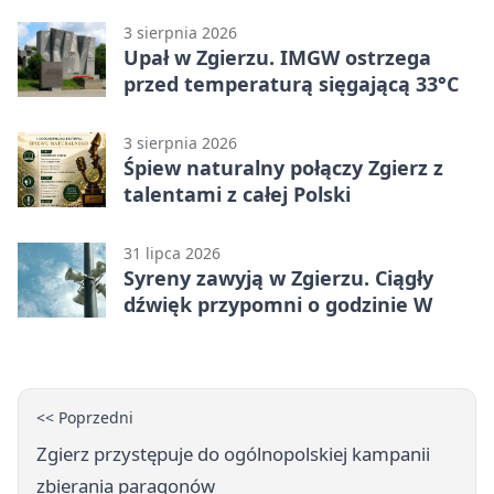
3 sierpnia 2026
Upał w Zgierzu. IMGW ostrzega
przed temperaturą sięgającą 33°C
3 sierpnia 2026
Śpiew naturalny połączy Zgierz z
talentami z całej Polski
31 lipca 2026
Syreny zawyją w Zgierzu. Ciągły
dźwięk przypomni o godzinie W
<< Poprzedni
Zgierz przystępuje do ogólnopolskiej kampanii
zbierania paragonów