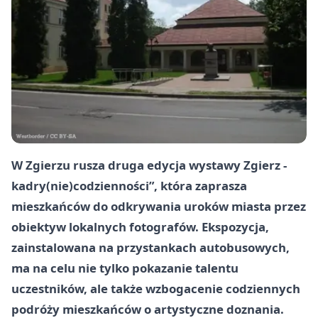
W Zgierzu rusza druga edycja wystawy
Zgierz
-
kadry(nie)codzienności”, która zaprasza
mieszkańców do odkrywania uroków miasta przez
obiektyw lokalnych fotografów. Ekspozycja,
zainstalowana na przystankach autobusowych,
ma na celu nie tylko pokazanie talentu
uczestników, ale także wzbogacenie codziennych
podróży mieszkańców o artystyczne doznania.