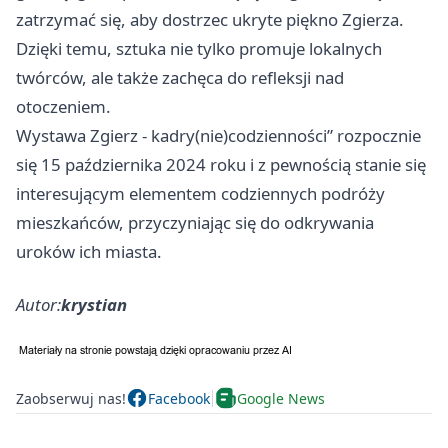
zatrzymać się, aby dostrzec ukryte piękno Zgierza.
Dzięki temu, sztuka nie tylko promuje lokalnych
twórców, ale także zachęca do refleksji nad
otoczeniem.
Wystawa
Zgierz
- kadry(nie)codzienności” rozpocznie
się 15 października 2024 roku i z pewnością stanie się
interesującym elementem codziennych podróży
mieszkańców, przyczyniając się do odkrywania
uroków ich miasta.
Autor:
krystian
Zaobserwuj nas!
Facebook
Google News