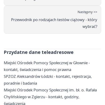
Następny >>
Przewodnik po rodzajach testów ciążowy - który
wybrać?
Przydatne dane teleadresowe
Miejski Ośrodek Pomocy Społecznej w Głownie -
kontakt, świadczenia i pomoc prawna
SPZOZ Aleksandrów Łódzki - kontakt, rejestracja,
poradnie i badania
Miejski Ośrodek Pomocy Społecznej im. bł. o. Rafała
Chylińskiego w Zgierzu - kontakt, godziny,
świadczenia