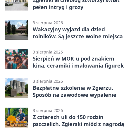
pełen intryg i grozy
3 sierpnia 2026
Wakacyjny wyjazd dla dzieci
rolników. Są jeszcze wolne miejsca
3 sierpnia 2026
Sierpień w MOK-u pod znakiem
kina, ceramiki i malowania figurek
3 sierpnia 2026
Bezpłatne szkolenia w Zgierzu.
Sposób na zawodowe wypalenie
3 sierpnia 2026
Z czterech uli do 150 rodzin
pszczelich. Zgierski miód z nagrodą