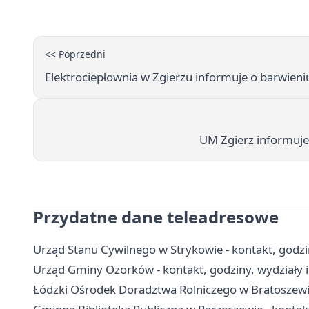
<< Poprzedni
Elektrociepłownia w Zgierzu informuje o barwieniu
UM Zgierz informuje
Przydatne dane teleadresowe
Urząd Stanu Cywilnego w Strykowie - kontakt, godzi
Urząd Gminy Ozorków - kontakt, godziny, wydziały i
Łódzki Ośrodek Doradztwa Rolniczego w Bratoszewica