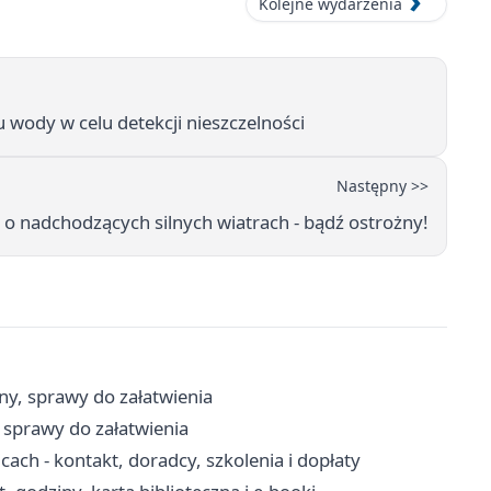
Kolejne wydarzenia
 wody w celu detekcji nieszczelności
Następny >>
 o nadchodzących silnych wiatrach - bądź ostrożny!
ny, sprawy do załatwienia
 sprawy do załatwienia
ch - kontakt, doradcy, szkolenia i dopłaty