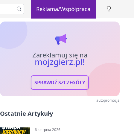
Reklama/Współpraca
Zareklamuj się na
mojzgierz.pl!
SPRAWDŹ SZCZEGÓŁY
autopromocja
Ostatnie Artykuły
6 sierpnia 2026