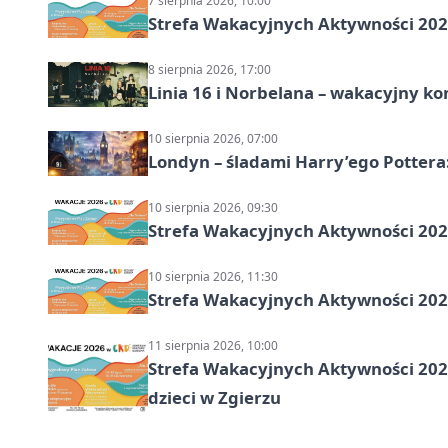
7 sierpnia 2026, 10:00
Strefa Wakacyjnych Aktywności 2026
8 sierpnia 2026, 17:00
Linia 16 i Norbelana – wakacyjny ko
10 sierpnia 2026, 07:00
Londyn – śladami Harry’ego Pottera
10 sierpnia 2026, 09:30
Strefa Wakacyjnych Aktywności 2026
10 sierpnia 2026, 11:30
Strefa Wakacyjnych Aktywności 2026
11 sierpnia 2026, 10:00
Strefa Wakacyjnych Aktywności 2026:
dzieci w Zgierzu