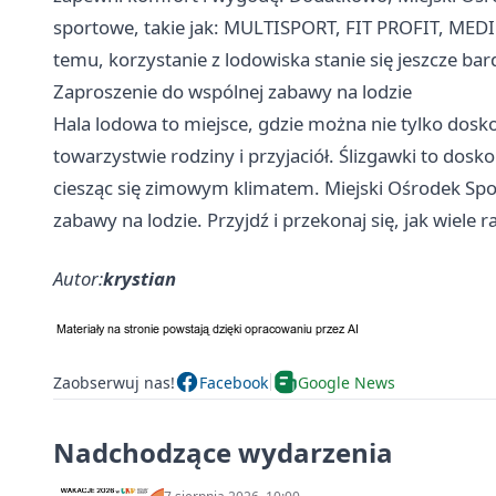
sportowe, takie jak: MULTISPORT, FIT PROFIT, MEDI
temu, korzystanie z lodowiska stanie się jeszcze bard
Zaproszenie do wspólnej zabawy na lodzie
Hala lodowa to miejsce, gdzie można nie tylko dosko
towarzystwie rodziny i przyjaciół. Ślizgawki to dos
ciesząc się zimowym klimatem. Miejski Ośrodek Spor
zabawy na lodzie. Przyjdź i przekonaj się, jak wiele
Autor:
krystian
Zaobserwuj nas!
Facebook
Google News
Nadchodzące wydarzenia