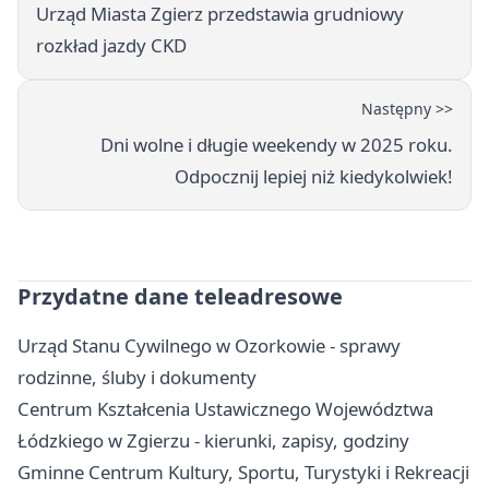
Urząd Miasta Zgierz przedstawia grudniowy
rozkład jazdy CKD
Następny >>
Dni wolne i długie weekendy w 2025 roku.
Odpocznij lepiej niż kiedykolwiek!
Przydatne dane teleadresowe
Urząd Stanu Cywilnego w Ozorkowie - sprawy
rodzinne, śluby i dokumenty
Centrum Kształcenia Ustawicznego Województwa
Łódzkiego w Zgierzu - kierunki, zapisy, godziny
Gminne Centrum Kultury, Sportu, Turystyki i Rekreacji