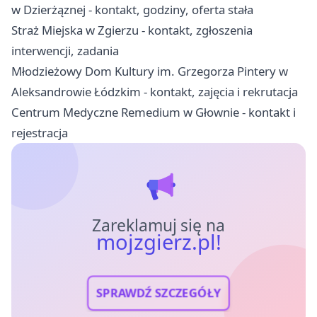
w Dzierżąznej - kontakt, godziny, oferta stała
Straż Miejska w Zgierzu - kontakt, zgłoszenia
interwencji, zadania
Młodzieżowy Dom Kultury im. Grzegorza Pintery w
Aleksandrowie Łódzkim - kontakt, zajęcia i rekrutacja
Centrum Medyczne Remedium w Głownie - kontakt i
rejestracja
Zareklamuj się na
mojzgierz.pl!
SPRAWDŹ SZCZEGÓŁY