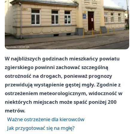
W najbliższych godzinach mieszkańcy powiatu
zgierskiego powinni zachować szczególną
ostrożność na drogach, ponieważ prognozy
przewidują wystąpienie gęstej mgły. Zgodnie z
ostrzeżeniem meteorologicznym, widoczność w
niektórych miejscach może spaść poniżej 200
metrów.
Ważne ostrzeżenie dla kierowców
Jak przygotować się na mgłę?