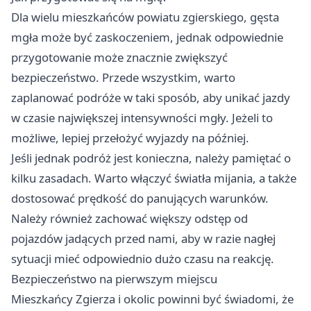
Dla wielu mieszkańców powiatu zgierskiego, gęsta
mgła może być zaskoczeniem, jednak odpowiednie
przygotowanie może znacznie zwiększyć
bezpieczeństwo. Przede wszystkim, warto
zaplanować podróże w taki sposób, aby unikać jazdy
w czasie największej intensywności mgły. Jeżeli to
możliwe, lepiej przełożyć wyjazdy na później.
Jeśli jednak podróż jest konieczna, należy pamiętać o
kilku zasadach. Warto włączyć światła mijania, a także
dostosować prędkość do panujących warunków.
Należy również zachować większy odstęp od
pojazdów jadących przed nami, aby w razie nagłej
sytuacji mieć odpowiednio dużo czasu na reakcję.
Bezpieczeństwo na pierwszym miejscu
Mieszkańcy Zgierza i okolic powinni być świadomi, że