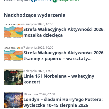
Nadchodzące wydarzenia
6 sierpnia 2026, 10:00
Strefa Wakacyjnych Aktywności 2026:
mozaika dziecięca
7 sierpnia 2026, 10:00
Strefa Wakacyjnych Aktywności 2026:
tkaniny z papieru – warsztaty
plastyczne
8 sierpnia 2026, 17:00
Linia 16 i Norbelana – wakacyjny
koncert
10 sierpnia 2026, 07:00
Londyn – śladami Harry’ego Pottera:
wycieczka 10–15 sierpnia 2026