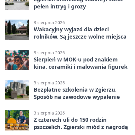
pełen intryg i grozy
3 sierpnia 2026
Wakacyjny wyjazd dla dzieci
rolników. Są jeszcze wolne miejsca
3 sierpnia 2026
Sierpień w MOK-u pod znakiem
kina, ceramiki i malowania figurek
3 sierpnia 2026
Bezpłatne szkolenia w Zgierzu.
Sposób na zawodowe wypalenie
3 sierpnia 2026
Z czterech uli do 150 rodzin
pszczelich. Zgierski miód z nagrodą