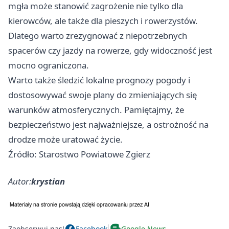
mgła może stanowić zagrożenie nie tylko dla
kierowców, ale także dla pieszych i rowerzystów.
Dlatego warto zrezygnować z niepotrzebnych
spacerów czy jazdy na rowerze, gdy widoczność jest
mocno ograniczona.
Warto także śledzić lokalne prognozy pogody i
dostosowywać swoje plany do zmieniających się
warunków atmosferycznych. Pamiętajmy, że
bezpieczeństwo jest najważniejsze, a ostrożność na
drodze może uratować życie.
Źródło: Starostwo Powiatowe Zgierz
Autor:
krystian
Zaobserwuj nas!
Facebook
Google News