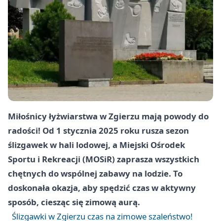
Miłośnicy łyżwiarstwa w Zgierzu mają powody do
radości! Od 1 stycznia 2025 roku rusza sezon
ślizgawek w hali lodowej, a Miejski Ośrodek
Sportu i Rekreacji (MOSiR) zaprasza wszystkich
chętnych do wspólnej zabawy na lodzie. To
doskonała okazja, aby spędzić czas w aktywny
sposób, ciesząc się zimową aurą.
Ślizgawki w Zgierzu czas na zimowe szaleństwo!