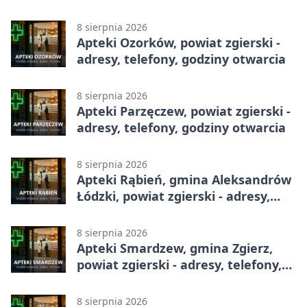
godziny otwarcia
8 sierpnia 2026
Apteki Ozorków, powiat zgierski -
adresy, telefony, godziny otwarcia
8 sierpnia 2026
Apteki Parzęczew, powiat zgierski -
adresy, telefony, godziny otwarcia
8 sierpnia 2026
Apteki Rąbień, gmina Aleksandrów
Łódzki, powiat zgierski - adresy,
telefony, godziny otwarcia
8 sierpnia 2026
Apteki Smardzew, gmina Zgierz,
powiat zgierski - adresy, telefony,
godziny otwarcia
8 sierpnia 2026