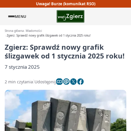
Uwaga! Burze (komunikat RSO)
MENU
Strona główna
Wiadomości
Zgierz: Sprawdź nowy grafik ślizgawek od 1 stycznia 2025 roku!
Zgierz: Sprawdź nowy grafik
ślizgawek od 1 stycznia 2025 roku!
7 stycznia 2025
2 min czytania
Udostępnij