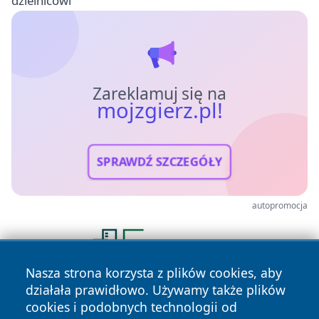
dzielnicowi
Zareklamuj się na
mojzgierz.pl!
SPRAWDŹ SZCZEGÓŁY
autopromocja
Nasza strona korzysta z plików cookies, aby
działała prawidłowo. Używamy także plików
cookies i podobnych technologii od