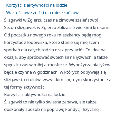
Korzyści z aktywności na lodzie
Wartościowe zniżki dla mieszkańców
Ślizgawki w Zgierzu czas na zimowe szaleństwo!
Sezon ślizgawek w Zgierzu zbliża się wielkimi krokami.
Od początku nowego roku mieszkańcy będą mogli
korzystać z lodowiska, które stanie się miejscem
spotkań dla całych rodzin oraz przyjaciół. To idealna
okazja, aby spróbować swoich sił na łyżwach, a także
spędzić czas w miłej atmosferze. Wypożyczalnia łyżew
będzie czynna w godzinach, w których odbywają się
ślizgawki, co ułatwi wszystkim chętnym skorzystanie z
tej formy aktywności.
Korzyści z aktywności na lodzie
Ślizgawki to nie tylko świetna zabawa, ale także
doskonały sposób na poprawę kondycji fizycznej.