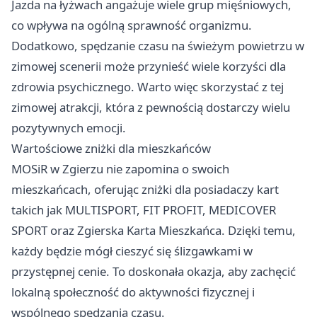
Jazda na łyżwach angażuje wiele grup mięśniowych,
co wpływa na ogólną sprawność organizmu.
Dodatkowo, spędzanie czasu na świeżym powietrzu w
zimowej scenerii może przynieść wiele korzyści dla
zdrowia psychicznego. Warto więc skorzystać z tej
zimowej atrakcji, która z pewnością dostarczy wielu
pozytywnych emocji.
Wartościowe zniżki dla mieszkańców
MOSiR w Zgierzu nie zapomina o swoich
mieszkańcach, oferując zniżki dla posiadaczy kart
takich jak MULTISPORT, FIT PROFIT, MEDICOVER
SPORT oraz Zgierska Karta Mieszkańca. Dzięki temu,
każdy będzie mógł cieszyć się ślizgawkami w
przystępnej cenie. To doskonała okazja, aby zachęcić
lokalną społeczność do aktywności fizycznej i
wspólnego spędzania czasu.