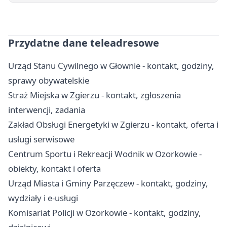
Przydatne dane teleadresowe
Urząd Stanu Cywilnego w Głownie - kontakt, godziny,
sprawy obywatelskie
Straż Miejska w Zgierzu - kontakt, zgłoszenia
interwencji, zadania
Zakład Obsługi Energetyki w Zgierzu - kontakt, oferta i
usługi serwisowe
Centrum Sportu i Rekreacji Wodnik w Ozorkowie -
obiekty, kontakt i oferta
Urząd Miasta i Gminy Parzęczew - kontakt, godziny,
wydziały i e-usługi
Komisariat Policji w Ozorkowie - kontakt, godziny,