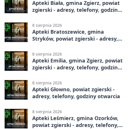
Apteki Biała, gmina Zgierz, powiat
zgierski - adresy, telefony, godziny
otwarcia
8 sierpnia 2026
Apteki Bratoszewice, gmina
Stryków, powiat zgierski - adresy,
telefony, godziny otwarcia
8 sierpnia 2026
Apteki Emilia, gmina Zgierz, powiat
zgierski - adresy, telefony, godziny
otwarcia
8 sierpnia 2026
Apteki Głowno, powiat zgierski -
adresy, telefony, godziny otwarcia
8 sierpnia 2026
Apteki Leśmierz, gmina Ozorków,
powiat zgierski - adresy, telefony,