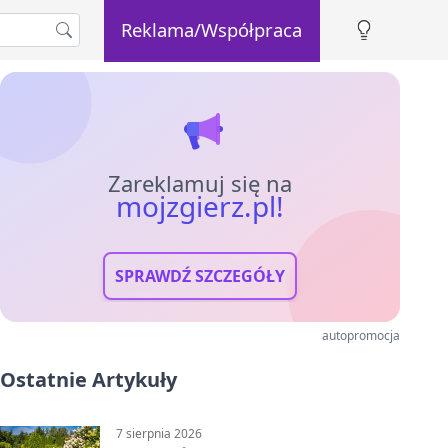
Reklama/Współpraca
Zareklamuj się na
mojzgierz.pl!
SPRAWDŹ SZCZEGÓŁY
autopromocja
Ostatnie Artykuły
7 sierpnia 2026