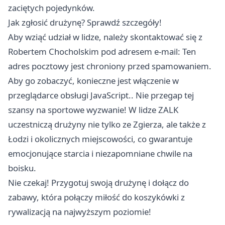
zaciętych pojedynków.
Jak zgłosić drużynę? Sprawdź szczegóły!
Aby wziąć udział w lidze, należy skontaktować się z
Robertem Chocholskim pod adresem e-mail: Ten
adres pocztowy jest chroniony przed spamowaniem.
Aby go zobaczyć, konieczne jest włączenie w
przeglądarce obsługi JavaScript.. Nie przegap tej
szansy na sportowe wyzwanie! W lidze ZALK
uczestniczą drużyny nie tylko ze Zgierza, ale także z
Łodzi i okolicznych miejscowości, co gwarantuje
emocjonujące starcia i niezapomniane chwile na
boisku.
Nie czekaj! Przygotuj swoją drużynę i dołącz do
zabawy, która połączy miłość do koszykówki z
rywalizacją na najwyższym poziomie!