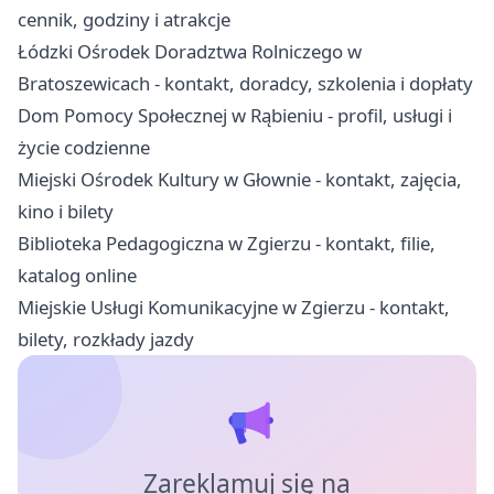
cennik, godziny i atrakcje
Łódzki Ośrodek Doradztwa Rolniczego w
Bratoszewicach - kontakt, doradcy, szkolenia i dopłaty
Dom Pomocy Społecznej w Rąbieniu - profil, usługi i
życie codzienne
Miejski Ośrodek Kultury w Głownie - kontakt, zajęcia,
kino i bilety
Biblioteka Pedagogiczna w Zgierzu - kontakt, filie,
katalog online
Miejskie Usługi Komunikacyjne w Zgierzu - kontakt,
bilety, rozkłady jazdy
Zareklamuj się na