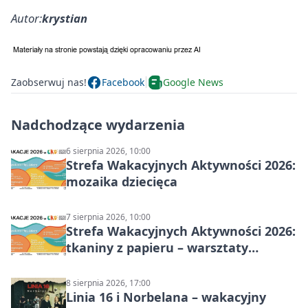
Autor:
krystian
Zaobserwuj nas!
Facebook
Google News
Nadchodzące wydarzenia
6 sierpnia 2026, 10:00
Strefa Wakacyjnych Aktywności 2026:
mozaika dziecięca
7 sierpnia 2026, 10:00
Strefa Wakacyjnych Aktywności 2026:
tkaniny z papieru – warsztaty
plastyczne
8 sierpnia 2026, 17:00
Linia 16 i Norbelana – wakacyjny