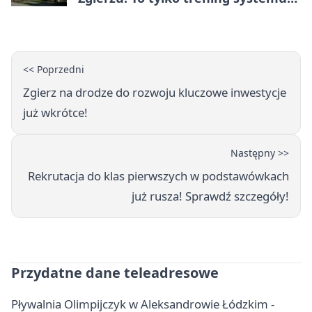
ostrzegania
<< Poprzedni
Zgierz na drodze do rozwoju kluczowe inwestycje
już wkrótce!
Następny >>
Rekrutacja do klas pierwszych w podstawówkach
już rusza! Sprawdź szczegóły!
Przydatne dane teleadresowe
Pływalnia Olimpijczyk w Aleksandrowie Łódzkim -