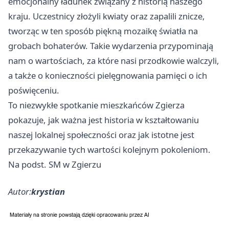
emocjonalny ładunek związany z historią naszego
kraju. Uczestnicy złożyli kwiaty oraz zapalili znicze,
tworząc w ten sposób piękną mozaikę światła na
grobach bohaterów. Takie wydarzenia przypominają
nam o wartościach, za które nasi przodkowie walczyli,
a także o konieczności pielęgnowania pamięci o ich
poświęceniu.
To niezwykłe spotkanie mieszkańców Zgierza
pokazuje, jak ważna jest historia w kształtowaniu
naszej lokalnej społeczności oraz jak istotne jest
przekazywanie tych wartości kolejnym pokoleniom.
Na podst. SM w Zgierzu
Autor:
krystian