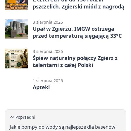
pszczelich. Zgierski miód z nagrodą
3 sierpnia 2026
Upał w Zgierzu. IMGW ostrzega
przed temperaturą sięgającą 33°C
3 sierpnia 2026
Śpiew naturalny połączy Zgierz z
talentami z całej Polski
1 sierpnia 2026
Apteki
<< Poprzedni
Jakie pompy do wody są najlepsze dla basenów