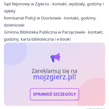
Sąd Rejonowy w Zgierzu - kontakt, wydziały, godziny i
opłaty
Komisariat Policji w Ozorkowie - kontakt, godziny,
dzielnicowi
Gminna Biblioteka Publiczna w Parzęczewie - kontakt,
godziny, karta biblioteczna i e-booki
Zareklamuj się na
mojzgierz.pl!
SPRAWDŹ SZCZEGÓŁY