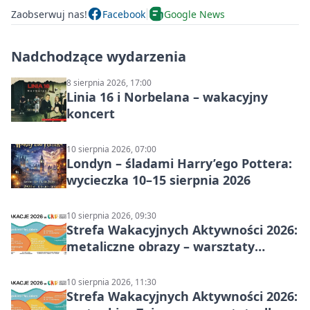
Zaobserwuj nas!
Facebook
Google News
Nadchodzące wydarzenia
8 sierpnia 2026, 17:00
Linia 16 i Norbelana – wakacyjny
koncert
10 sierpnia 2026, 07:00
Londyn – śladami Harry’ego Pottera:
wycieczka 10–15 sierpnia 2026
10 sierpnia 2026, 09:30
Strefa Wakacyjnych Aktywności 2026:
metaliczne obrazy – warsztaty
plastyczne
10 sierpnia 2026, 11:30
Strefa Wakacyjnych Aktywności 2026: