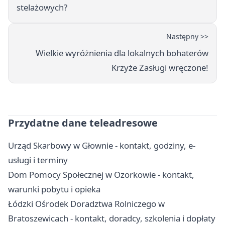
stelażowych?
Następny >>
Wielkie wyróżnienia dla lokalnych bohaterów
Krzyże Zasługi wręczone!
Przydatne dane teleadresowe
Urząd Skarbowy w Głownie - kontakt, godziny, e-
usługi i terminy
Dom Pomocy Społecznej w Ozorkowie - kontakt,
warunki pobytu i opieka
Łódzki Ośrodek Doradztwa Rolniczego w
Bratoszewicach - kontakt, doradcy, szkolenia i dopłaty