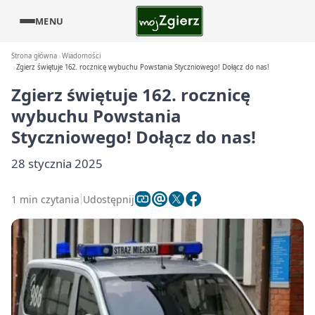
MENU
Strona główna
Wiadomości
Zgierz świętuje 162. rocznicę wybuchu Powstania Styczniowego! Dołącz do nas!
Zgierz świętuje 162. rocznicę
wybuchu Powstania
Styczniowego! Dołącz do nas!
28 stycznia 2025
1 min czytania
Udostępnij