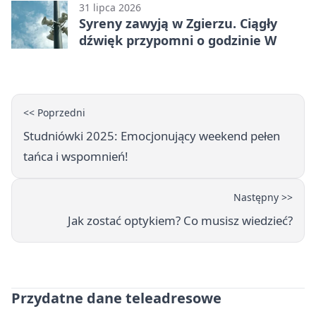
31 lipca 2026
Syreny zawyją w Zgierzu. Ciągły
dźwięk przypomni o godzinie W
<< Poprzedni
Studniówki 2025: Emocjonujący weekend pełen
tańca i wspomnień!
Następny >>
Jak zostać optykiem? Co musisz wiedzieć?
Przydatne dane teleadresowe