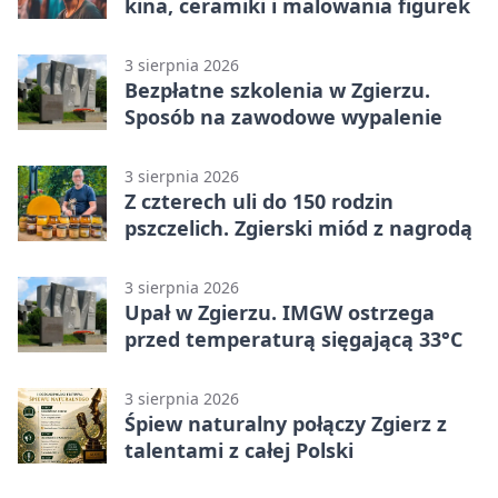
kina, ceramiki i malowania figurek
3 sierpnia 2026
Bezpłatne szkolenia w Zgierzu.
Sposób na zawodowe wypalenie
3 sierpnia 2026
Z czterech uli do 150 rodzin
pszczelich. Zgierski miód z nagrodą
3 sierpnia 2026
Upał w Zgierzu. IMGW ostrzega
przed temperaturą sięgającą 33°C
3 sierpnia 2026
Śpiew naturalny połączy Zgierz z
talentami z całej Polski