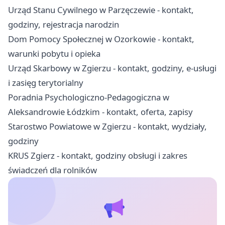
Urząd Stanu Cywilnego w Parzęczewie - kontakt,
godziny, rejestracja narodzin
Dom Pomocy Społecznej w Ozorkowie - kontakt,
warunki pobytu i opieka
Urząd Skarbowy w Zgierzu - kontakt, godziny, e-usługi
i zasięg terytorialny
Poradnia Psychologiczno-Pedagogiczna w
Aleksandrowie Łódzkim - kontakt, oferta, zapisy
Starostwo Powiatowe w Zgierzu - kontakt, wydziały,
godziny
KRUS Zgierz - kontakt, godziny obsługi i zakres
świadczeń dla rolników