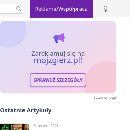
Reklama/Współpraca
Zareklamuj się na
mojzgierz.pl!
SPRAWDŹ SZCZEGÓŁY
autopromocja
Ostatnie Artykuły
8 sierpnia 2026