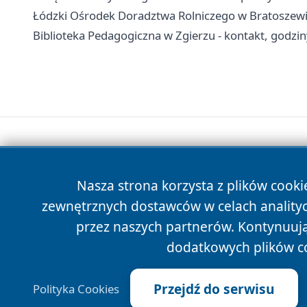
Łódzki Ośrodek Doradztwa Rolniczego w Bratoszewica
Biblioteka Pedagogiczna w Zgierzu - kontakt, godzin
Nasza strona korzysta z plików cooki
zewnętrznych dostawców w celach anality
przez naszych partnerów. Kontynuując
dodatkowych plików c
Przejdź do serwisu
Polityka Cookies