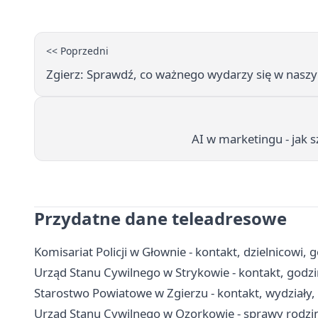
<< Poprzedni
Zgierz: Sprawdź, co ważnego wydarzy się w nasz
AI w marketingu - jak 
Przydatne dane teleadresowe
Komisariat Policji w Głownie - kontakt, dzielnicowi, 
Urząd Stanu Cywilnego w Strykowie - kontakt, godzi
Starostwo Powiatowe w Zgierzu - kontakt, wydziały,
Urząd Stanu Cywilnego w Ozorkowie - sprawy rodzi