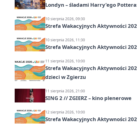
Londyn – śladami Harry’ego Pottera
10 sierpnia 2026, 09:30
Strefa Wakacyjnych Aktywności 2026
10 sierpnia 2026, 11:30
Strefa Wakacyjnych Aktywności 2026
11 sierpnia 2026, 10:00
Strefa Wakacyjnych Aktywności 2026:
dzieci w Zgierzu
11 sierpnia 2026, 21:00
SING 2 // ZGIERZ – kino plenerowe
12 sierpnia 2026, 10:00
Strefa Wakacyjnych Aktywności 202