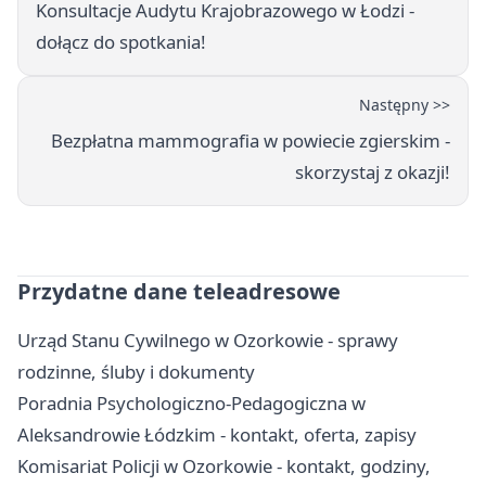
Konsultacje Audytu Krajobrazowego w Łodzi -
dołącz do spotkania!
Następny >>
Bezpłatna mammografia w powiecie zgierskim -
skorzystaj z okazji!
Przydatne dane teleadresowe
Urząd Stanu Cywilnego w Ozorkowie - sprawy
rodzinne, śluby i dokumenty
Poradnia Psychologiczno-Pedagogiczna w
Aleksandrowie Łódzkim - kontakt, oferta, zapisy
Komisariat Policji w Ozorkowie - kontakt, godziny,