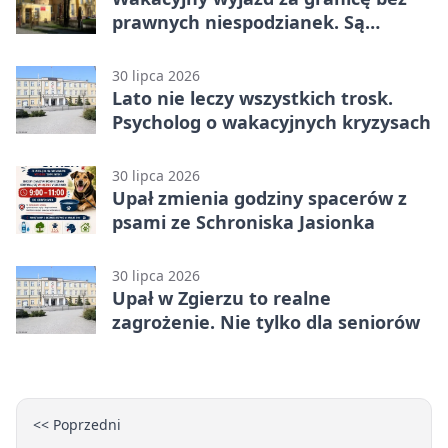
prawnych niespodzianek. Są
bezpłatne materiały
30 lipca 2026
Lato nie leczy wszystkich trosk.
Psycholog o wakacyjnych kryzysach
30 lipca 2026
Upał zmienia godziny spacerów z
psami ze Schroniska Jasionka
30 lipca 2026
Upał w Zgierzu to realne
zagrożenie. Nie tylko dla seniorów
<< Poprzedni