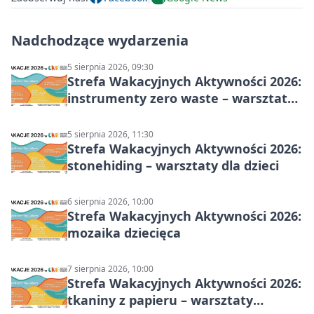
Nadchodzące wydarzenia
5 sierpnia 2026, 09:30
Strefa Wakacyjnych Aktywności 2026:
instrumenty zero waste – warsztaty
muzyczne
5 sierpnia 2026, 11:30
Strefa Wakacyjnych Aktywności 2026:
stonehiding – warsztaty dla dzieci
6 sierpnia 2026, 10:00
Strefa Wakacyjnych Aktywności 2026:
mozaika dziecięca
7 sierpnia 2026, 10:00
Strefa Wakacyjnych Aktywności 2026:
tkaniny z papieru – warsztaty