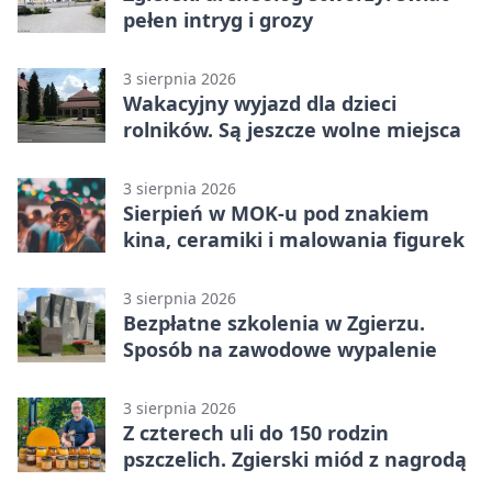
pełen intryg i grozy
3 sierpnia 2026
Wakacyjny wyjazd dla dzieci
rolników. Są jeszcze wolne miejsca
3 sierpnia 2026
Sierpień w MOK-u pod znakiem
kina, ceramiki i malowania figurek
3 sierpnia 2026
Bezpłatne szkolenia w Zgierzu.
Sposób na zawodowe wypalenie
3 sierpnia 2026
Z czterech uli do 150 rodzin
pszczelich. Zgierski miód z nagrodą