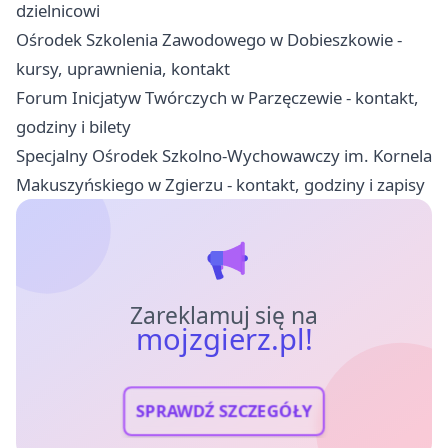
dzielnicowi
Ośrodek Szkolenia Zawodowego w Dobieszkowie -
kursy, uprawnienia, kontakt
Forum Inicjatyw Twórczych w Parzęczewie - kontakt,
godziny i bilety
Specjalny Ośrodek Szkolno-Wychowawczy im. Kornela
Makuszyńskiego w Zgierzu - kontakt, godziny i zapisy
Zareklamuj się na
mojzgierz.pl!
SPRAWDŹ SZCZEGÓŁY