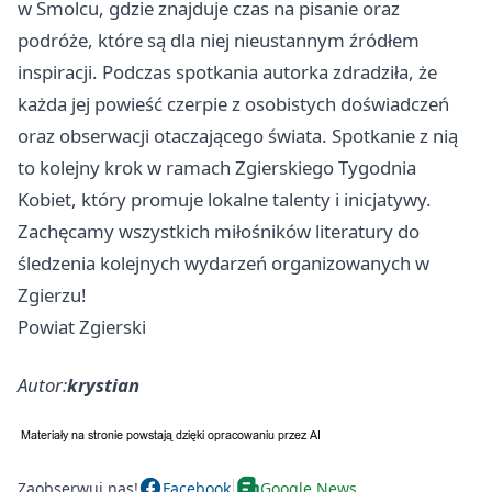
w Smolcu, gdzie znajduje czas na pisanie oraz
podróże, które są dla niej nieustannym źródłem
inspiracji. Podczas spotkania autorka zdradziła, że
każda jej powieść czerpie z osobistych doświadczeń
oraz obserwacji otaczającego świata. Spotkanie z nią
to kolejny krok w ramach Zgierskiego Tygodnia
Kobiet, który promuje lokalne talenty i inicjatywy.
Zachęcamy wszystkich miłośników literatury do
śledzenia kolejnych wydarzeń organizowanych w
Zgierzu!
Powiat Zgierski
Autor:
krystian
Zaobserwuj nas!
Facebook
Google News