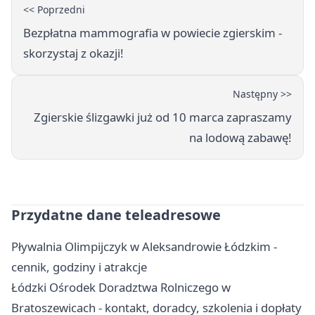
<< Poprzedni
Bezpłatna mammografia w powiecie zgierskim -
skorzystaj z okazji!
Następny >>
Zgierskie ślizgawki już od 10 marca zapraszamy
na lodową zabawę!
Przydatne dane teleadresowe
Pływalnia Olimpijczyk w Aleksandrowie Łódzkim -
cennik, godziny i atrakcje
Łódzki Ośrodek Doradztwa Rolniczego w
Bratoszewicach - kontakt, doradcy, szkolenia i dopłaty