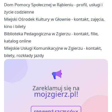
Dom Pomocy Społecznej w Rąbieniu - profil, usługi i
życie codzienne
Miejski Ośrodek Kultury w Głownie - kontakt, zajęcia,
kino i bilety
Biblioteka Pedagogiczna w Zgierzu - kontakt, filie,
katalog online
Miejskie Usługi Komunikacyjne w Zgierzu - kontakt,
bilety, rozkłady jazdy
Zareklamuj się na
mojzgierz.pl!