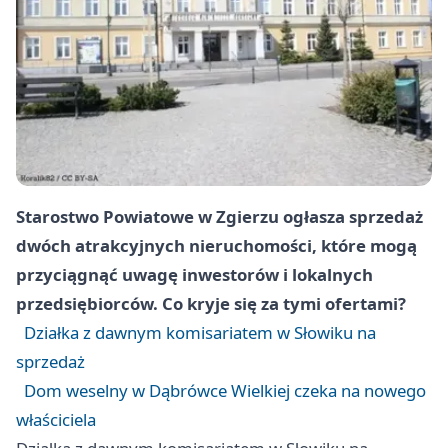
Starostwo Powiatowe w Zgierzu ogłasza sprzedaż
dwóch atrakcyjnych nieruchomości, które mogą
przyciągnąć uwagę inwestorów i lokalnych
przedsiębiorców. Co kryje się za tymi ofertami?
Działka z dawnym komisariatem w Słowiku na
sprzedaż
Dom weselny w Dąbrówce Wielkiej czeka na nowego
właściciela