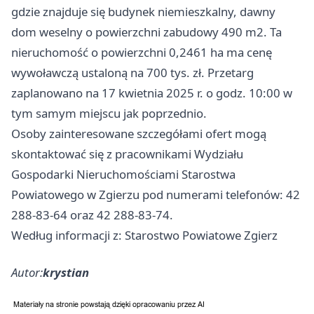
gdzie znajduje się budynek niemieszkalny, dawny
dom weselny o powierzchni zabudowy 490 m2. Ta
nieruchomość o powierzchni 0,2461 ha ma cenę
wywoławczą ustaloną na 700 tys. zł. Przetarg
zaplanowano na 17 kwietnia 2025 r. o godz. 10:00 w
tym samym miejscu jak poprzednio.
Osoby zainteresowane szczegółami ofert mogą
skontaktować się z pracownikami Wydziału
Gospodarki Nieruchomościami Starostwa
Powiatowego w Zgierzu pod numerami telefonów: 42
288-83-64 oraz 42 288-83-74.
Według informacji z: Starostwo Powiatowe Zgierz
Autor:
krystian