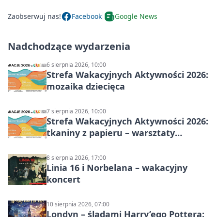
Zaobserwuj nas!
Facebook
Google News
Nadchodzące wydarzenia
6 sierpnia 2026, 10:00
Strefa Wakacyjnych Aktywności 2026:
mozaika dziecięca
7 sierpnia 2026, 10:00
Strefa Wakacyjnych Aktywności 2026:
tkaniny z papieru – warsztaty
plastyczne
8 sierpnia 2026, 17:00
Linia 16 i Norbelana – wakacyjny
koncert
10 sierpnia 2026, 07:00
Londyn – śladami Harry’ego Pottera: