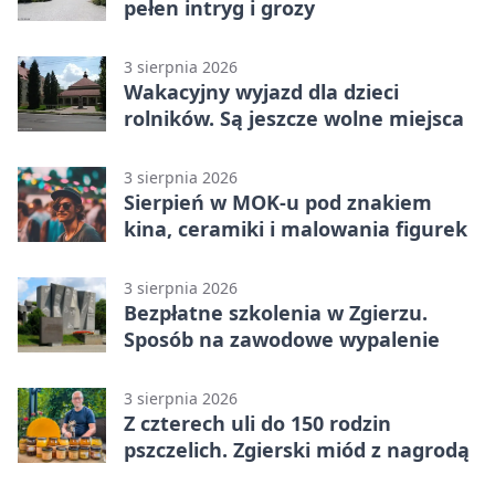
pełen intryg i grozy
3 sierpnia 2026
Wakacyjny wyjazd dla dzieci
rolników. Są jeszcze wolne miejsca
3 sierpnia 2026
Sierpień w MOK-u pod znakiem
kina, ceramiki i malowania figurek
3 sierpnia 2026
Bezpłatne szkolenia w Zgierzu.
Sposób na zawodowe wypalenie
3 sierpnia 2026
Z czterech uli do 150 rodzin
pszczelich. Zgierski miód z nagrodą