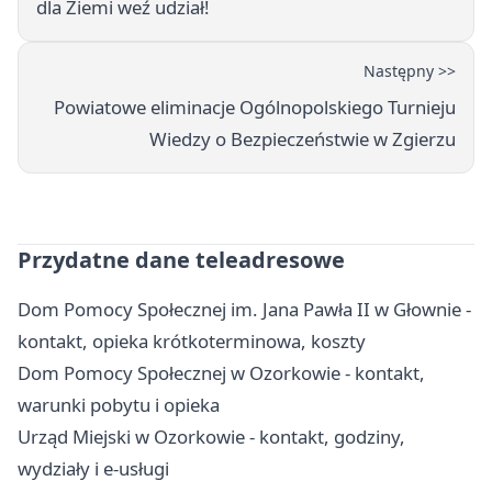
dla Ziemi weź udział!
Następny >>
Powiatowe eliminacje Ogólnopolskiego Turnieju
Wiedzy o Bezpieczeństwie w Zgierzu
Przydatne dane teleadresowe
Dom Pomocy Społecznej im. Jana Pawła II w Głownie -
kontakt, opieka krótkoterminowa, koszty
Dom Pomocy Społecznej w Ozorkowie - kontakt,
warunki pobytu i opieka
Urząd Miejski w Ozorkowie - kontakt, godziny,
wydziały i e-usługi