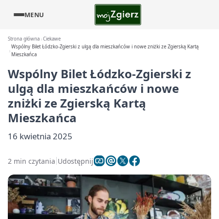
MENU
Strona główna
Ciekawe
Wspólny Bilet Łódzko-Zgierski z ulgą dla mieszkańców i nowe zniżki ze Zgierską Kartą
Mieszkańca
Wspólny Bilet Łódzko-Zgierski z
ulgą dla mieszkańców i nowe
zniżki ze Zgierską Kartą
Mieszkańca
16 kwietnia 2025
2 min czytania
Udostępnij