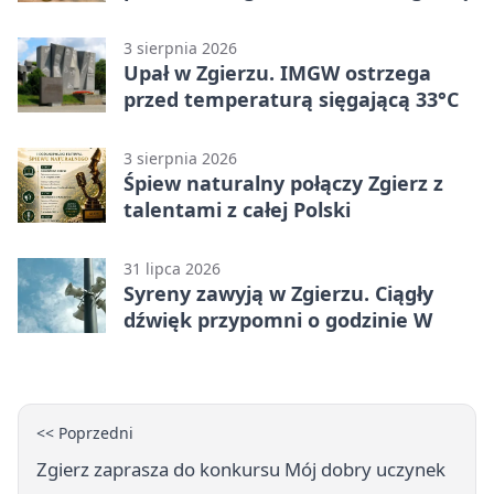
3 sierpnia 2026
Upał w Zgierzu. IMGW ostrzega
przed temperaturą sięgającą 33°C
3 sierpnia 2026
Śpiew naturalny połączy Zgierz z
talentami z całej Polski
31 lipca 2026
Syreny zawyją w Zgierzu. Ciągły
dźwięk przypomni o godzinie W
<< Poprzedni
Zgierz zaprasza do konkursu Mój dobry uczynek