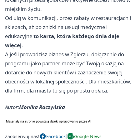
miejskim życiu.
Od ulg w komunikacji, przez rabaty w restauracjach i
sklepach, aż po zniżki na usługi medyczne i
edukacyjne
to karta, która każdego dnia daje
więcej
.
A jeśli prowadzisz biznes w Zgierzu, dołączenie do
programu jako partner może być Twoją okazją na
dotarcie do nowych klientów i zaznaczenie swojej
obecności w lokalnej społeczności. Dla mieszkańców,
dla firm, dla miasta to się po prostu opłaca.
Autor:
Monika Raczyńska
Zaobserwuj nas!
Facebook
Google News