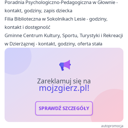
Poradnia Psychologiczno-Pedagogiczna w Głownie -
kontakt, godziny, zapis dziecka
Filia Biblioteczna w Sokolnikach Lesie - godziny,
kontakt i dostępność
Gminne Centrum Kultury, Sportu, Turystyki i Rekreacji
w Dzierżąznej - kontakt, godziny, oferta stała
Zareklamuj się na
mojzgierz.pl!
SPRAWDŹ SZCZEGÓŁY
autopromocja