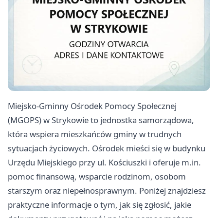
Miejsko-Gminny Ośrodek Pomocy Społecznej
(MGOPS) w Strykowie to jednostka samorządowa,
która wspiera mieszkańców gminy w trudnych
sytuacjach życiowych. Ośrodek mieści się w budynku
Urzędu Miejskiego przy ul. Kościuszki i oferuje m.in.
pomoc finansową, wsparcie rodzinom, osobom
starszym oraz niepełnosprawnym. Poniżej znajdziesz
praktyczne informacje o tym, jak się zgłosić, jakie