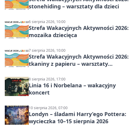
stonehiding – warsztaty dla dzieci
6 sierpnia 2026, 10:00
Strefa Wakacyjnych Aktywności 2026:
mozaika dziecięca
7 sierpnia 2026, 10:00
Strefa Wakacyjnych Aktywności 2026:
tkaniny z papieru – warsztaty
plastyczne
8 sierpnia 2026, 17:00
Linia 16 i Norbelana – wakacyjny
koncert
10 sierpnia 2026, 07:00
Londyn – śladami Harry’ego Pottera:
wycieczka 10–15 sierpnia 2026