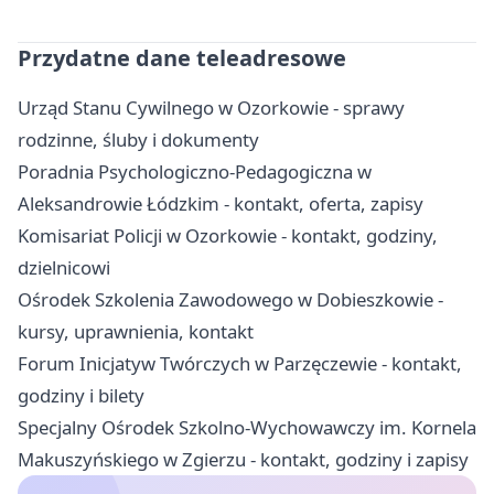
Przydatne dane teleadresowe
Urząd Stanu Cywilnego w Ozorkowie - sprawy
rodzinne, śluby i dokumenty
Poradnia Psychologiczno-Pedagogiczna w
Aleksandrowie Łódzkim - kontakt, oferta, zapisy
Komisariat Policji w Ozorkowie - kontakt, godziny,
dzielnicowi
Ośrodek Szkolenia Zawodowego w Dobieszkowie -
kursy, uprawnienia, kontakt
Forum Inicjatyw Twórczych w Parzęczewie - kontakt,
godziny i bilety
Specjalny Ośrodek Szkolno-Wychowawczy im. Kornela
Makuszyńskiego w Zgierzu - kontakt, godziny i zapisy