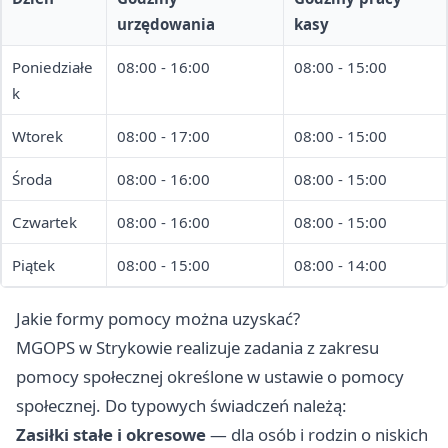
urzędowania
kasy
Poniedziałe
08:00 - 16:00
08:00 - 15:00
k
Wtorek
08:00 - 17:00
08:00 - 15:00
Środa
08:00 - 16:00
08:00 - 15:00
Czwartek
08:00 - 16:00
08:00 - 15:00
Piątek
08:00 - 15:00
08:00 - 14:00
Jakie formy pomocy można uzyskać?
MGOPS w Strykowie realizuje zadania z zakresu
pomocy społecznej określone w ustawie o pomocy
społecznej. Do typowych świadczeń należą:
Zasiłki stałe i okresowe
— dla osób i rodzin o niskich