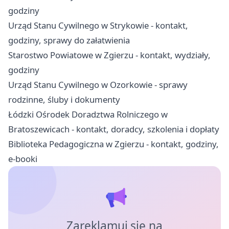
godziny
Urząd Stanu Cywilnego w Strykowie - kontakt,
godziny, sprawy do załatwienia
Starostwo Powiatowe w Zgierzu - kontakt, wydziały,
godziny
Urząd Stanu Cywilnego w Ozorkowie - sprawy
rodzinne, śluby i dokumenty
Łódzki Ośrodek Doradztwa Rolniczego w
Bratoszewicach - kontakt, doradcy, szkolenia i dopłaty
Biblioteka Pedagogiczna w Zgierzu - kontakt, godziny,
e-booki
Zareklamuj się na