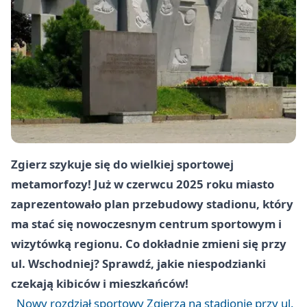
Zgierz
szykuje się do wielkiej sportowej
metamorfozy! Już w czerwcu 2025 roku miasto
zaprezentowało plan przebudowy stadionu, który
ma stać się nowoczesnym centrum sportowym i
wizytówką regionu. Co dokładnie zmieni się przy
ul. Wschodniej? Sprawdź, jakie niespodzianki
czekają kibiców i mieszkańców!
Nowy rozdział sportowy Zgierza na stadionie przy ul.