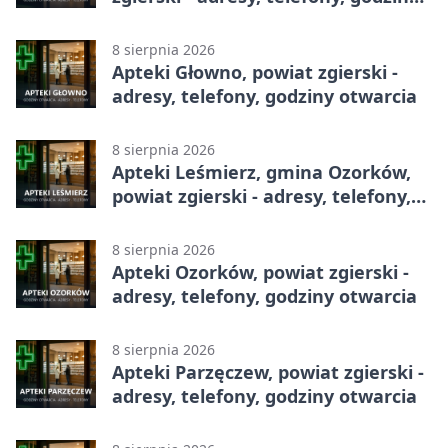
otwarcia
8 sierpnia 2026
Apteki Głowno, powiat zgierski -
adresy, telefony, godziny otwarcia
8 sierpnia 2026
Apteki Leśmierz, gmina Ozorków,
powiat zgierski - adresy, telefony,
godziny otwarcia
8 sierpnia 2026
Apteki Ozorków, powiat zgierski -
adresy, telefony, godziny otwarcia
8 sierpnia 2026
Apteki Parzęczew, powiat zgierski -
adresy, telefony, godziny otwarcia