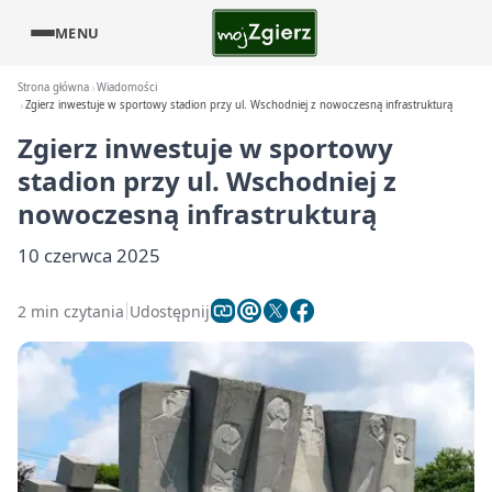
MENU
Strona główna
Wiadomości
Zgierz inwestuje w sportowy stadion przy ul. Wschodniej z nowoczesną infrastrukturą
Zgierz inwestuje w sportowy
stadion przy ul. Wschodniej z
nowoczesną infrastrukturą
10 czerwca 2025
2 min czytania
Udostępnij