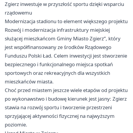
Zgierz
inwestuje w przyszłość sportu dzięki wsparciu
rządowemu
Modernizacja stadionu to element większego projektu
Rozwój i modernizacja infrastruktury miejskiej
służącej mieszkańcom Gminy Miasto Zgierz”, który
jest współfinansowany ze środków Rządowego
Funduszu Polski Ład. Celem inwestycji jest stworzenie
bezpiecznego i funkcjonalnego miejsca spotkań
sportowych oraz rekreacyjnych dla wszystkich
mieszkańców miasta.
Choć przed miastem jeszcze wiele etapów od projektu
po wykonawstwo i budowę kierunek jest jasny:
Zgierz
stawia na rozwój sportu i tworzenie przestrzeni
sprzyjającej aktywności fizycznej na najwyższym
poziomie.