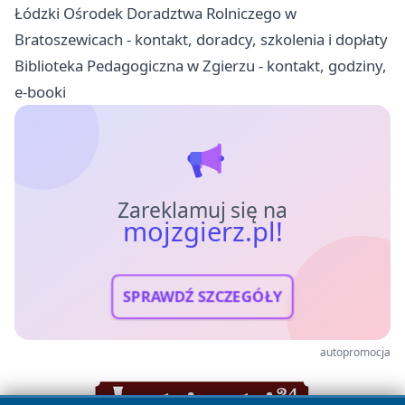
Łódzki Ośrodek Doradztwa Rolniczego w
Bratoszewicach - kontakt, doradcy, szkolenia i dopłaty
Biblioteka Pedagogiczna w Zgierzu - kontakt, godziny,
e-booki
Zareklamuj się na
mojzgierz.pl!
SPRAWDŹ SZCZEGÓŁY
autopromocja