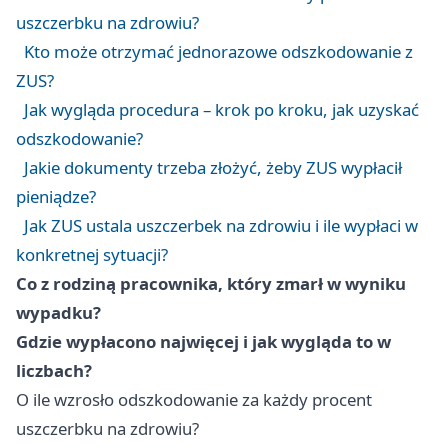
uszczerbku na zdrowiu?
Kto może otrzymać jednorazowe odszkodowanie z
ZUS?
Jak wygląda procedura – krok po kroku, jak uzyskać
odszkodowanie?
Jakie dokumenty trzeba złożyć, żeby ZUS wypłacił
pieniądze?
Jak ZUS ustala uszczerbek na zdrowiu i ile wypłaci w
konkretnej sytuacji?
Co z rodziną pracownika, który zmarł w wyniku
wypadku?
Gdzie wypłacono najwięcej i jak wygląda to w
liczbach?
O ile wzrosło odszkodowanie za każdy procent
uszczerbku na zdrowiu?