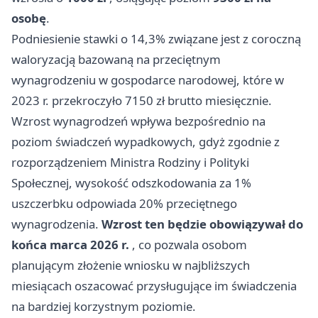
osobę
.
Podniesienie stawki o 14,3% związane jest z coroczną
waloryzacją bazowaną na przeciętnym
wynagrodzeniu w gospodarce narodowej, które w
2023 r. przekroczyło 7150 zł brutto miesięcznie.
Wzrost wynagrodzeń wpływa bezpośrednio na
poziom świadczeń wypadkowych, gdyż zgodnie z
rozporządzeniem Ministra Rodziny i Polityki
Społecznej, wysokość odszkodowania za 1%
uszczerbku odpowiada 20% przeciętnego
wynagrodzenia.
Wzrost ten będzie obowiązywał do
końca marca 2026 r.
, co pozwala osobom
planującym złożenie wniosku w najbliższych
miesiącach oszacować przysługujące im świadczenia
na bardziej korzystnym poziomie.