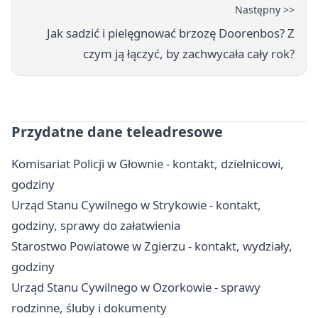
Następny >>
Jak sadzić i pielęgnować brzozę Doorenbos? Z
czym ją łączyć, by zachwycała cały rok?
Przydatne dane teleadresowe
Komisariat Policji w Głownie - kontakt, dzielnicowi,
godziny
Urząd Stanu Cywilnego w Strykowie - kontakt,
godziny, sprawy do załatwienia
Starostwo Powiatowe w Zgierzu - kontakt, wydziały,
godziny
Urząd Stanu Cywilnego w Ozorkowie - sprawy
rodzinne, śluby i dokumenty