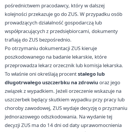
pośrednictwem pracodawcy, który w dalszej
kolejności przekazuje go do ZUS. W przypadku osób
prowadzących działalność gospodarczą lub
współpracujących z przedsiębiorcami, dokumenty
trafiają do ZUS bezpośrednio.
Po otrzymaniu dokumentacji ZUS kieruje
poszkodowanego na badanie lekarskie, które
przeprowadza lekarz orzecznik lub komisja lekarska.
To właśnie oni określają procent
stałego lub
długotrwałego uszczerbku na zdrowiu
oraz jego
związek z wypadkiem. Jeżeli orzeczenie wskazuje na
uszczerbek będący skutkiem wypadku przy pracy lub
choroby zawodowej, ZUS wydaje decyzję o przyznaniu
jednorazowego odszkodowania. Na wydanie tej
decyzji ZUS ma do 14 dni od daty uprawomocnienia