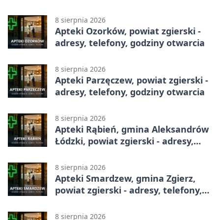
godziny otwarcia
8 sierpnia 2026
Apteki Ozorków, powiat zgierski -
adresy, telefony, godziny otwarcia
8 sierpnia 2026
Apteki Parzęczew, powiat zgierski -
adresy, telefony, godziny otwarcia
8 sierpnia 2026
Apteki Rąbień, gmina Aleksandrów
Łódzki, powiat zgierski - adresy,
telefony, godziny otwarcia
8 sierpnia 2026
Apteki Smardzew, gmina Zgierz,
powiat zgierski - adresy, telefony,
godziny otwarcia
8 sierpnia 2026