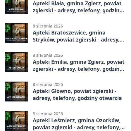
Apteki Biała, gmina Zgierz, powiat
zgierski - adresy, telefony, godziny
otwarcia
8 sierpnia 2026
Apteki Bratoszewice, gmina
Stryków, powiat zgierski - adresy,
telefony, godziny otwarcia
8 sierpnia 2026
Apteki Emilia, gmina Zgierz, powiat
zgierski - adresy, telefony, godziny
otwarcia
8 sierpnia 2026
Apteki Głowno, powiat zgierski -
adresy, telefony, godziny otwarcia
8 sierpnia 2026
Apteki Leśmierz, gmina Ozorków,
powiat zgierski - adresy, telefony,