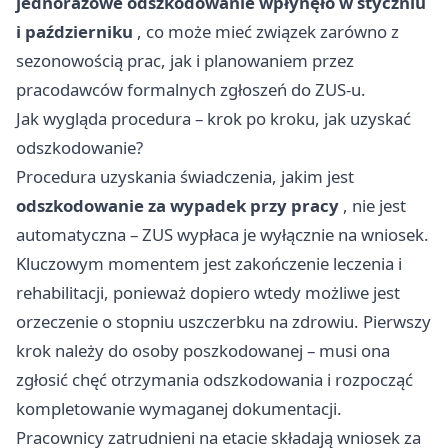
jednorazowe odszkodowanie wpłynęło w styczniu
i październiku
, co może mieć związek zarówno z
sezonowością prac, jak i planowaniem przez
pracodawców formalnych zgłoszeń do ZUS-u.
Jak wygląda procedura – krok po kroku, jak uzyskać
odszkodowanie?
Procedura uzyskania świadczenia, jakim jest
odszkodowanie za wypadek przy pracy
, nie jest
automatyczna – ZUS wypłaca je wyłącznie na wniosek.
Kluczowym momentem jest zakończenie leczenia i
rehabilitacji, ponieważ dopiero wtedy możliwe jest
orzeczenie o stopniu uszczerbku na zdrowiu. Pierwszy
krok należy do osoby poszkodowanej – musi ona
zgłosić chęć otrzymania odszkodowania i rozpocząć
kompletowanie wymaganej dokumentacji.
Pracownicy zatrudnieni na etacie składają wniosek za