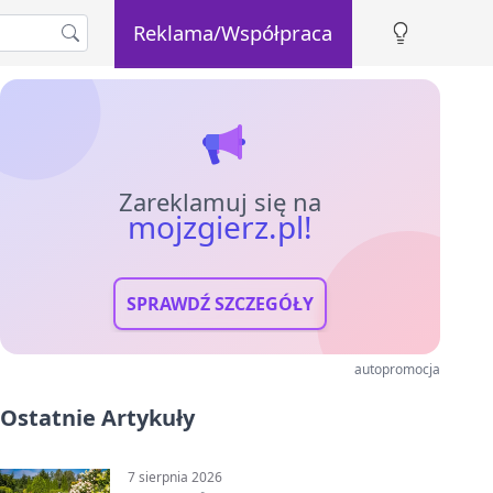
Reklama/Współpraca
Zareklamuj się na
mojzgierz.pl!
SPRAWDŹ SZCZEGÓŁY
autopromocja
Ostatnie Artykuły
7 sierpnia 2026