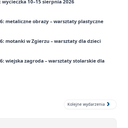
: wycieczka 10–15 sierpnia 2026
: metaliczne obrazy – warsztaty plastyczne
: motanki w Zgierzu – warsztaty dla dzieci
 wiejska zagroda – warsztaty stolarskie dla
Kolejne wydarzenia