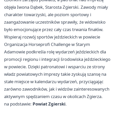
objęła Iwona Dąbek, Starosta Zgierski. Zawody miały
charakter towarzyski, ale poziom sportowy i
zaangażowanie uczestników sprawiły, że widowisko
było emocjonujące przez cały czas trwania finałów.
Wspieraj rozwój sportów jeździeckich w powiecie
Organizacja Horseprofi Challenge w Starym
Adamowie podkreśla rolę wydarzeń jeździeckich dla
promocji regionu i integracji środowiska jeździeckiego
w powiecie. Dzięki patronatowi i wsparciu ze strony
władz powiatowych imprezy takie zyskują szansę na
stałe miejsce w kalendarzu wydarzeń, przyciągając
zarówno zawodników, jak i widzów zainteresowanych
aktywnym spędzaniem czasu w okolicach Zgierza.
na podstawie:
Powiat Zgierski
.