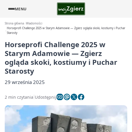
MENU
Strona główna
Wiadomości
Horseprofi Challenge 2025 w Starym Adamowie — Zgierz ogląda skoki, kostiumy i Puchar
Starosty
Horseprofi Challenge 2025 w
Starym Adamowie — Zgierz
ogląda skoki, kostiumy i Puchar
Starosty
29 września 2025
2 min czytania
Udostępnij