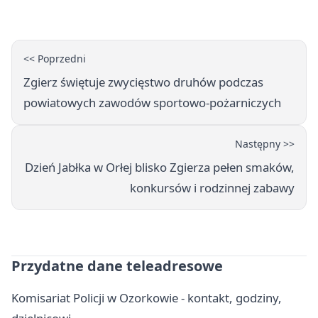
<< Poprzedni
Zgierz świętuje zwycięstwo druhów podczas
powiatowych zawodów sportowo-pożarniczych
Następny >>
Dzień Jabłka w Orłej blisko Zgierza pełen smaków,
konkursów i rodzinnej zabawy
Przydatne dane teleadresowe
Komisariat Policji w Ozorkowie - kontakt, godziny,