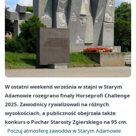
W ostatni weekend września w stajni w Starym
Adamowie rozegrano finały Horseprofi Challenge
2025. Zawodnicy rywalizowali na różnych
wysokościach, a publiczność obejrzała także
konkurs o Puchar Starosty Zgierskiego na 95 cm.
Poczuj atmosferę zawodów w Starym Adamowie