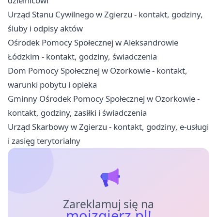
dzielnicowi
Urząd Stanu Cywilnego w Zgierzu - kontakt, godziny,
śluby i odpisy aktów
Ośrodek Pomocy Społecznej w Aleksandrowie
Łódzkim - kontakt, godziny, świadczenia
Dom Pomocy Społecznej w Ozorkowie - kontakt,
warunki pobytu i opieka
Gminny Ośrodek Pomocy Społecznej w Ozorkowie -
kontakt, godziny, zasiłki i świadczenia
Urząd Skarbowy w Zgierzu - kontakt, godziny, e-usługi
i zasięg terytorialny
Zareklamuj się na
mojzgierz.pl!