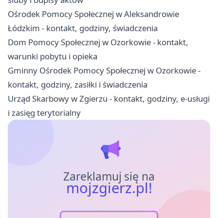
Ośrodek Pomocy Społecznej w Aleksandrowie
Łódzkim - kontakt, godziny, świadczenia
Dom Pomocy Społecznej w Ozorkowie - kontakt,
warunki pobytu i opieka
Gminny Ośrodek Pomocy Społecznej w Ozorkowie -
kontakt, godziny, zasiłki i świadczenia
Urząd Skarbowy w Zgierzu - kontakt, godziny, e-usługi
i zasięg terytorialny
Zareklamuj się na
mojzgierz.pl!