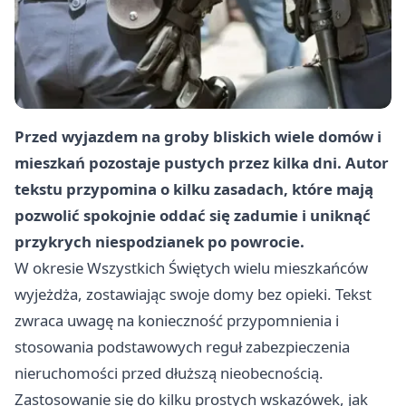
Przed wyjazdem na groby bliskich wiele domów i
mieszkań pozostaje pustych przez kilka dni. Autor
tekstu przypomina o kilku zasadach, które mają
pozwolić spokojnie oddać się zadumie i uniknąć
przykrych niespodzianek po powrocie.
W okresie Wszystkich Świętych wielu mieszkańców
wyjeżdża, zostawiając swoje domy bez opieki. Tekst
zwraca uwagę na konieczność przypomnienia i
stosowania podstawowych reguł zabezpieczenia
nieruchomości przed dłuższą nieobecnością.
Zastosowanie się do kilku prostych wskazówek, jak