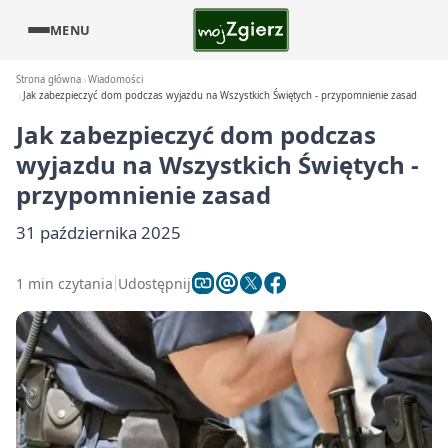
MENU
Strona główna
Wiadomości
Jak zabezpieczyć dom podczas wyjazdu na Wszystkich Świętych - przypomnienie zasad
Jak zabezpieczyć dom podczas
wyjazdu na Wszystkich Świętych -
przypomnienie zasad
31 października 2025
1 min czytania
Udostępnij