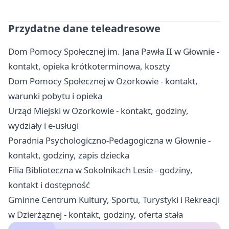
Przydatne dane teleadresowe
Dom Pomocy Społecznej im. Jana Pawła II w Głownie -
kontakt, opieka krótkoterminowa, koszty
Dom Pomocy Społecznej w Ozorkowie - kontakt,
warunki pobytu i opieka
Urząd Miejski w Ozorkowie - kontakt, godziny,
wydziały i e-usługi
Poradnia Psychologiczno-Pedagogiczna w Głownie -
kontakt, godziny, zapis dziecka
Filia Biblioteczna w Sokolnikach Lesie - godziny,
kontakt i dostępność
Gminne Centrum Kultury, Sportu, Turystyki i Rekreacji
w Dzierżąznej - kontakt, godziny, oferta stała