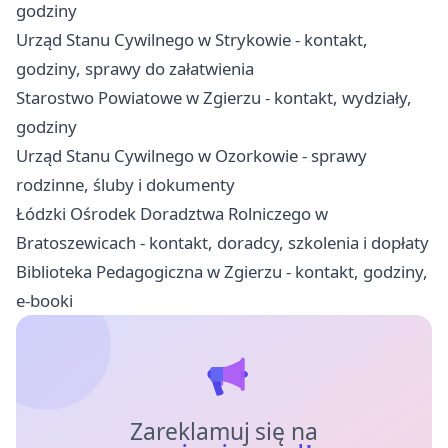
godziny
Urząd Stanu Cywilnego w Strykowie - kontakt,
godziny, sprawy do załatwienia
Starostwo Powiatowe w Zgierzu - kontakt, wydziały,
godziny
Urząd Stanu Cywilnego w Ozorkowie - sprawy
rodzinne, śluby i dokumenty
Łódzki Ośrodek Doradztwa Rolniczego w
Bratoszewicach - kontakt, doradcy, szkolenia i dopłaty
Biblioteka Pedagogiczna w Zgierzu - kontakt, godziny,
e-booki
Zareklamuj się na