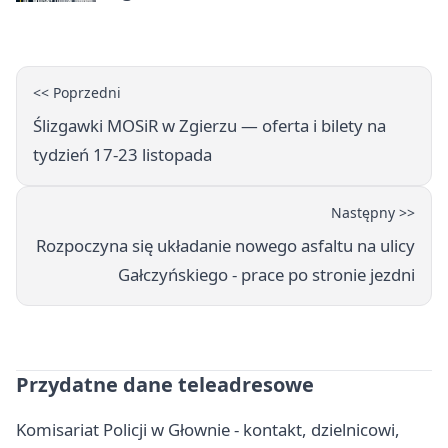
wahadłowy
<< Poprzedni
Ślizgawki MOSiR w Zgierzu — oferta i bilety na
tydzień 17-23 listopada
Następny >>
Rozpoczyna się układanie nowego asfaltu na ulicy
Gałczyńskiego - prace po stronie jezdni
Przydatne dane teleadresowe
Komisariat Policji w Głownie - kontakt, dzielnicowi,