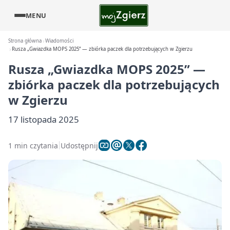
MENU
Strona główna
Wiadomości
Rusza „Gwiazdka MOPS 2025” — zbiórka paczek dla potrzebujących w Zgierzu
Rusza „Gwiazdka MOPS 2025” —
zbiórka paczek dla potrzebujących
w Zgierzu
17 listopada 2025
1 min czytania
Udostępnij