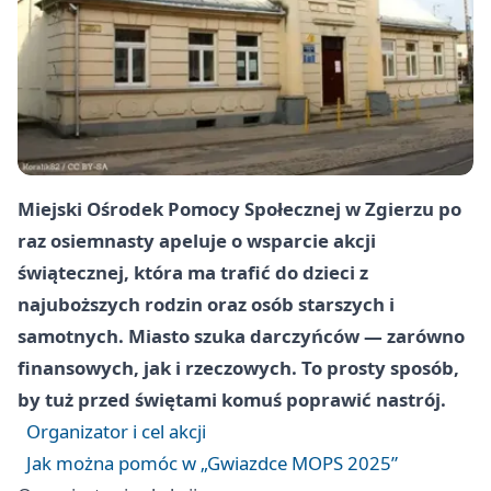
Miejski Ośrodek Pomocy Społecznej w Zgierzu po
raz osiemnasty apeluje o wsparcie akcji
świątecznej, która ma trafić do dzieci z
najuboższych rodzin oraz osób starszych i
samotnych. Miasto szuka darczyńców — zarówno
finansowych, jak i rzeczowych. To prosty sposób,
by tuż przed świętami komuś poprawić nastrój.
Organizator i cel akcji
Jak można pomóc w „Gwiazdce MOPS 2025”