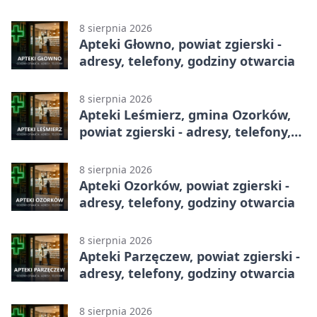
otwarcia
8 sierpnia 2026
Apteki Głowno, powiat zgierski -
adresy, telefony, godziny otwarcia
8 sierpnia 2026
Apteki Leśmierz, gmina Ozorków,
powiat zgierski - adresy, telefony,
godziny otwarcia
8 sierpnia 2026
Apteki Ozorków, powiat zgierski -
adresy, telefony, godziny otwarcia
8 sierpnia 2026
Apteki Parzęczew, powiat zgierski -
adresy, telefony, godziny otwarcia
8 sierpnia 2026