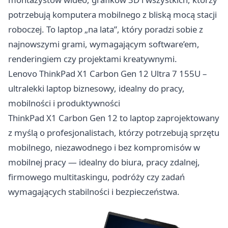
potrzebują komputera mobilnego z bliską mocą stacji
roboczej. To laptop „na lata”, który poradzi sobie z
najnowszymi grami, wymagającym software’em,
renderingiem czy projektami kreatywnymi.
Lenovo ThinkPad X1 Carbon Gen 12 Ultra 7 155U –
ultralekki laptop biznesowy, idealny do pracy,
mobilności i produktywności
ThinkPad X1 Carbon Gen 12 to laptop zaprojektowany
z myślą o profesjonalistach, którzy potrzebują sprzętu
mobilnego, niezawodnego i bez kompromisów w
mobilnej pracy — idealny do biura, pracy zdalnej,
firmowego multitaskingu, podróży czy zadań
wymagających stabilności i bezpieczeństwa.