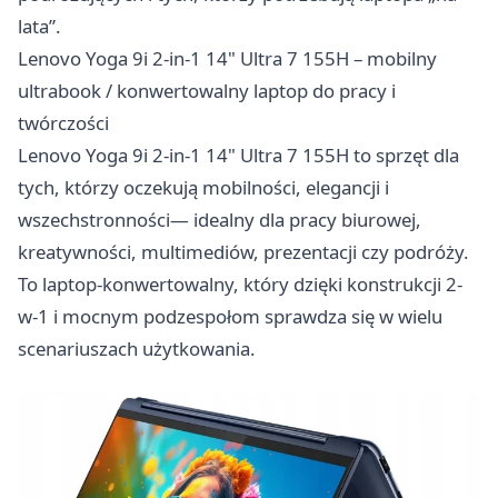
lata”.
Lenovo Yoga 9i 2-in-1 14" Ultra 7 155H – mobilny
ultrabook / konwertowalny laptop do pracy i
twórczości
Lenovo Yoga 9i 2-in-1 14" Ultra 7 155H to sprzęt dla
tych, którzy oczekują mobilności, elegancji i
wszechstronności— idealny dla pracy biurowej,
kreatywności, multimediów, prezentacji czy podróży.
To laptop-konwertowalny, który dzięki konstrukcji 2-
w-1 i mocnym podzespołom sprawdza się w wielu
scenariuszach użytkowania.