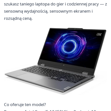
szukasz taniego laptopa do gier i codziennej pracy — z
sensowną wydajnością, sensownym ekranem i
rozsądną ceną.
Co oferuje ten model?