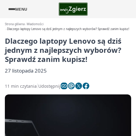
MENU
Strona główna
Wiadomości
Dlaczego laptopy Lenovo są dziś jednym z najlepszych wyborów? Sprawdź zanim kupisz!
Dlaczego laptopy Lenovo są dziś
jednym z najlepszych wyborów?
Sprawdź zanim kupisz!
27 listopada 2025
11 min czytania
Udostępnij