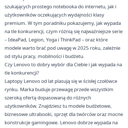
szukających prostego notebooka do internetu, jak i
użytkowników oczekujących wydajności klasy
premium. W tym poradniku pokazujemy, jak wypada
na tle konkurencji, czym różnią się najważniejsze serie
– IdeaPad, Legion, Yoga i ThinkPad – oraz które
modele warto brać pod uwagę w 2025 roku, zależnie
od stylu pracy, mobilności i budżetu.
Czy Lenovo to dobry wybór dla Ciebie i jak wypada na
tle konkurencji?
Laptopy Lenovo
od lat plasują się w ścisłej czołówce
rynku. Marka buduje przewagę przede wszystkim
szeroką ofertą dopasowaną do różnych
użytkowników. Znajdziesz tu modele budżetowe,
biznesowe ultrabooki, sprzęt dla twórców oraz mocne
konstrukcje gamingowe. Lenovo dobrze wypada na