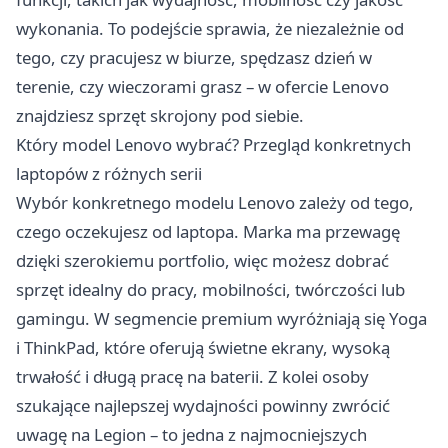
wykonania. To podejście sprawia, że niezależnie od
tego, czy pracujesz w biurze, spędzasz dzień w
terenie, czy wieczorami grasz – w ofercie Lenovo
znajdziesz sprzęt skrojony pod siebie.
Który model Lenovo wybrać? Przegląd konkretnych
laptopów z różnych serii
Wybór konkretnego modelu Lenovo zależy od tego,
czego oczekujesz od laptopa. Marka ma przewagę
dzięki szerokiemu portfolio, więc możesz dobrać
sprzęt idealny do pracy, mobilności, twórczości lub
gamingu. W segmencie premium wyróżniają się Yoga
i ThinkPad, które oferują świetne ekrany, wysoką
trwałość i długą pracę na baterii. Z kolei osoby
szukające najlepszej wydajności powinny zwrócić
uwagę na Legion – to jedna z najmocniejszych