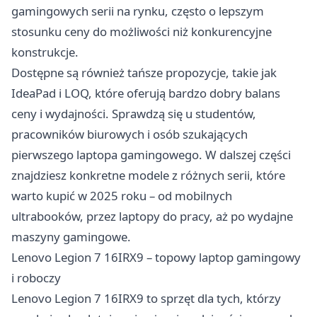
gamingowych serii na rynku, często o lepszym
stosunku ceny do możliwości niż konkurencyjne
konstrukcje.
Dostępne są również tańsze propozycje, takie jak
IdeaPad i LOQ, które oferują bardzo dobry balans
ceny i wydajności. Sprawdzą się u studentów,
pracowników biurowych i osób szukających
pierwszego laptopa gamingowego. W dalszej części
znajdziesz konkretne modele z różnych serii, które
warto kupić w 2025 roku – od mobilnych
ultrabooków, przez laptopy do pracy, aż po wydajne
maszyny gamingowe.
Lenovo Legion 7 16IRX9 – topowy laptop gamingowy
i roboczy
Lenovo Legion 7 16IRX9 to sprzęt dla tych, którzy