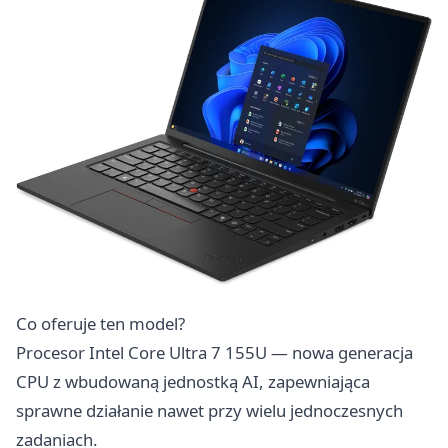
Co oferuje ten model?
Procesor Intel Core Ultra 7 155U — nowa generacja
CPU z wbudowaną jednostką AI, zapewniająca
sprawne działanie nawet przy wielu jednoczesnych
zadaniach.