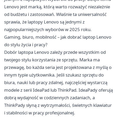
Lenovo jest marką, którą warto rozważyć niezależnie
od budżetu i zastosowań. Właśnie ta uniwersalność
sprawia, że laptopy Lenovo są jednymi z
najpopularniejszych wyborów w 2025 roku.
Gaming, biuro, mobilność – jak dobrać laptop Lenovo
do stylu życia i pracy?
Dobór laptopa Lenovo zależy przede wszystkim od
twojego stylu korzystania ze sprzętu. Marka ma
przewagę, bo każda seria jest projektowana z myślą o
innym typie użytkownika. Jeśli szukasz sprzętu do
biura, nauki lub pracy zdalnej, najczęściej wystarczą
modele z serii IdeaPad lub ThinkPad. IdeaPady oferują
dobrą wydajność w codziennych zadaniach, a
ThinkPady słyną z wytrzymałości, świetnych klawiatur
i stabilności w pracy profesjonalnej.