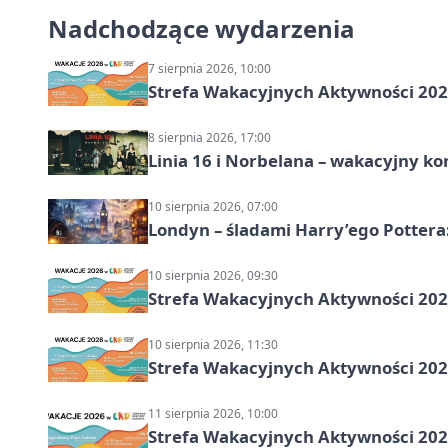
Nadchodzące wydarzenia
7 sierpnia 2026, 10:00
Strefa Wakacyjnych Aktywności 2026
8 sierpnia 2026, 17:00
Linia 16 i Norbelana – wakacyjny ko
10 sierpnia 2026, 07:00
Londyn – śladami Harry’ego Pottera
10 sierpnia 2026, 09:30
Strefa Wakacyjnych Aktywności 2026
10 sierpnia 2026, 11:30
Strefa Wakacyjnych Aktywności 2026
11 sierpnia 2026, 10:00
Strefa Wakacyjnych Aktywności 2026: