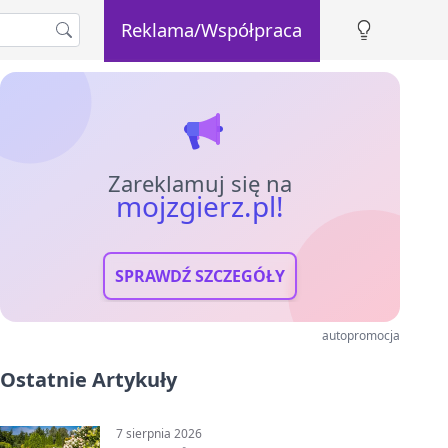
Reklama/Współpraca
Zareklamuj się na
mojzgierz.pl!
SPRAWDŹ SZCZEGÓŁY
autopromocja
Ostatnie Artykuły
7 sierpnia 2026