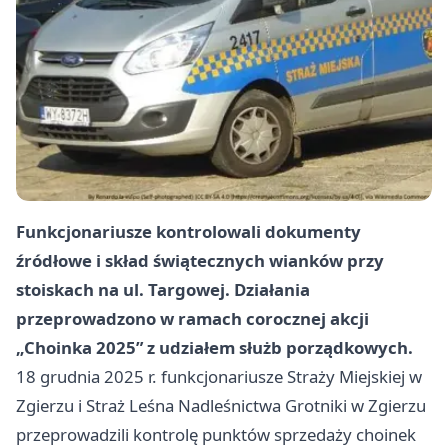
Funkcjonariusze kontrolowali dokumenty
źródłowe i skład świątecznych wianków przy
stoiskach na ul. Targowej. Działania
przeprowadzono w ramach corocznej akcji
„Choinka 2025” z udziałem służb porządkowych.
18 grudnia 2025 r. funkcjonariusze Straży Miejskiej w
Zgierzu i Straż Leśna Nadleśnictwa Grotniki w Zgierzu
przeprowadzili kontrolę punktów sprzedaży choinek