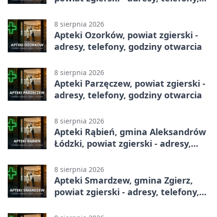
godziny otwarcia
8 sierpnia 2026
Apteki Ozorków, powiat zgierski -
adresy, telefony, godziny otwarcia
8 sierpnia 2026
Apteki Parzęczew, powiat zgierski -
adresy, telefony, godziny otwarcia
8 sierpnia 2026
Apteki Rąbień, gmina Aleksandrów
Łódzki, powiat zgierski - adresy,
telefony, godziny otwarcia
8 sierpnia 2026
Apteki Smardzew, gmina Zgierz,
powiat zgierski - adresy, telefony,
godziny otwarcia