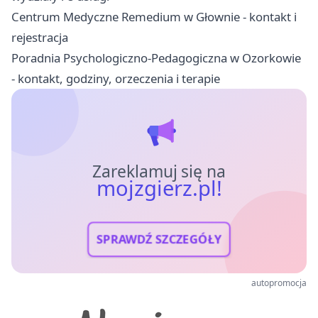
Centrum Medyczne Remedium w Głownie - kontakt i
rejestracja
Poradnia Psychologiczno-Pedagogiczna w Ozorkowie
- kontakt, godziny, orzeczenia i terapie
Zareklamuj się na
mojzgierz.pl!
SPRAWDŹ SZCZEGÓŁY
autopromocja