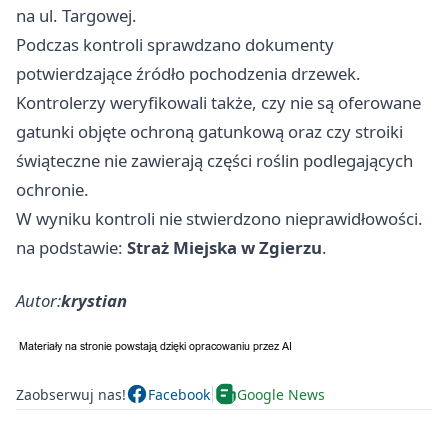
na ul. Targowej.
Podczas kontroli sprawdzano dokumenty
potwierdzające źródło pochodzenia drzewek.
Kontrolerzy weryfikowali także, czy nie są oferowane
gatunki objęte ochroną gatunkową oraz czy stroiki
świąteczne nie zawierają części roślin podlegających
ochronie.
W wyniku kontroli nie stwierdzono nieprawidłowości.
na podstawie:
Straż Miejska w Zgierzu
.
Autor:
krystian
Zaobserwuj nas!
Facebook
Google News