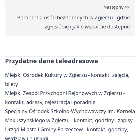
Następny >>
Pomoc dla osób bezdomnych w Zgierzu - gdzie
zgłosić się i jakie wsparcie dostępne
Przydatne dane teleadresowe
Miejski Ośrodek Kultury w Zgierzu - kontakt, zajęcia,
bilety
Miejski Zespół Przychodni Rejonowych w Zgierzu -
kontakt, adresy, rejestracja i poradnie
Specjalny Ośrodek Szkolno-Wychowawczy im. Kornela
Makuszyńskiego w Zgierzu - kontakt, godziny i zapisy
Urząd Miasta i Gminy Parzęczew - kontakt, godziny,
wydziały i e-usługi