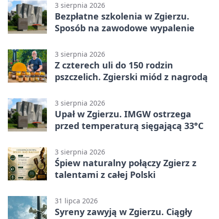
3 sierpnia 2026
Bezpłatne szkolenia w Zgierzu.
Sposób na zawodowe wypalenie
3 sierpnia 2026
Z czterech uli do 150 rodzin
pszczelich. Zgierski miód z nagrodą
3 sierpnia 2026
Upał w Zgierzu. IMGW ostrzega
przed temperaturą sięgającą 33°C
3 sierpnia 2026
Śpiew naturalny połączy Zgierz z
talentami z całej Polski
31 lipca 2026
Syreny zawyją w Zgierzu. Ciągły