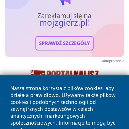
Zareklamuj się na
mojzgierz.pl!
SPRAWDŹ SZCZEGÓŁY
autopromocja
Nasza strona korzysta z plików cookies, aby
działała prawidłowo. Używamy także plików
cookies i podobnych technologii od
zewnętrznych dostawców w celach
analitycznych, marketingowych i
społecznościowych. Informacje te mogą być