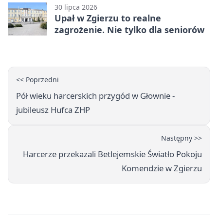
30 lipca 2026
Upał w Zgierzu to realne
zagrożenie. Nie tylko dla seniorów
<< Poprzedni
Pół wieku harcerskich przygód w Głownie -
jubileusz Hufca ZHP
Następny >>
Harcerze przekazali Betlejemskie Światło Pokoju
Komendzie w Zgierzu