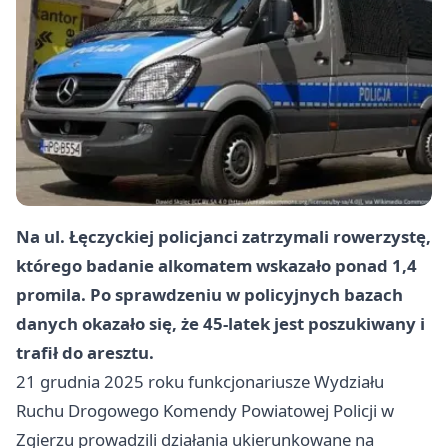
Na ul. Łęczyckiej policjanci zatrzymali rowerzystę,
którego badanie alkomatem wskazało ponad 1,4
promila. Po sprawdzeniu w policyjnych bazach
danych okazało się, że 45-latek jest poszukiwany i
trafił do aresztu.
21 grudnia 2025 roku funkcjonariusze Wydziału
Ruchu Drogowego Komendy Powiatowej Policji w
Zgierzu prowadzili działania ukierunkowane na