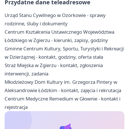
Przydatne dane teleadresowe
Urząd Stanu Cywilnego w Ozorkowie - sprawy
rodzinne, śluby i dokumenty
Centrum Kształcenia Ustawicznego Województwa
Łódzkiego w Zgierzu - kierunki, zapisy, godziny
Gminne Centrum Kultury, Sportu, Turystyki i Rekreacji
w Dzierżąznej - kontakt, godziny, oferta stała
Straż Miejska w Zgierzu - kontakt, zgłoszenia
interwencji, zadania
Młodzieżowy Dom Kultury im. Grzegorza Pintery w
Aleksandrowie Łódzkim - kontakt, zajęcia i rekrutacja
Centrum Medyczne Remedium w Głownie - kontakt i
rejestracja