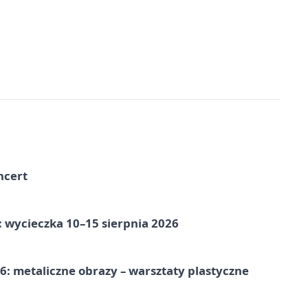
ncert
: wycieczka 10–15 sierpnia 2026
: metaliczne obrazy – warsztaty plastyczne