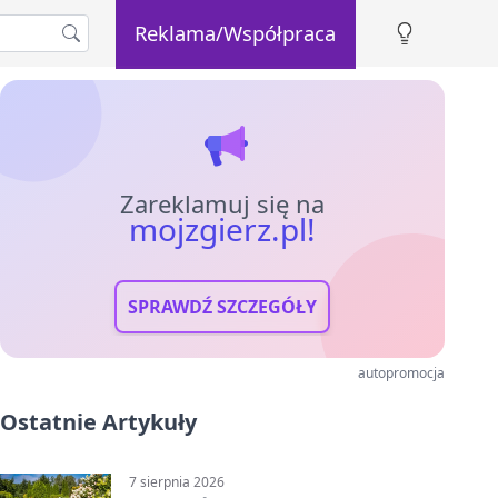
Reklama/Współpraca
Zareklamuj się na
mojzgierz.pl!
SPRAWDŹ SZCZEGÓŁY
autopromocja
Ostatnie Artykuły
7 sierpnia 2026