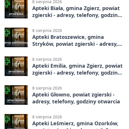
8 sierpnia 2026
Apteki Biała, gmina Zgierz, powiat
zgierski - adresy, telefony, godziny
otwarcia
8 sierpnia 2026
Apteki Bratoszewice, gmina
Stryków, powiat zgierski - adresy,
telefony, godziny otwarcia
8 sierpnia 2026
Apteki Emilia, gmina Zgierz, powiat
zgierski - adresy, telefony, godziny
otwarcia
8 sierpnia 2026
Apteki Głowno, powiat zgierski -
adresy, telefony, godziny otwarcia
8 sierpnia 2026
Apteki Leśmierz, gmina Ozorków,