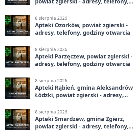
powiat zgierski - adresy, telefony,
godziny otwarcia
8 sierpnia 2026
Apteki Ozorków, powiat zgierski -
adresy, telefony, godziny otwarcia
8 sierpnia 2026
Apteki Parzęczew, powiat zgierski -
adresy, telefony, godziny otwarcia
8 sierpnia 2026
Apteki Rąbień, gmina Aleksandrów
Łódzki, powiat zgierski - adresy,
telefony, godziny otwarcia
8 sierpnia 2026
Apteki Smardzew, gmina Zgierz,
powiat zgierski - adresy, telefony,
godziny otwarcia