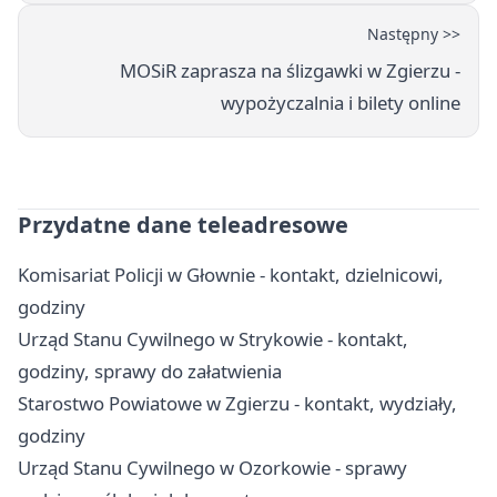
Następny >>
MOSiR zaprasza na ślizgawki w Zgierzu -
wypożyczalnia i bilety online
Przydatne dane teleadresowe
Komisariat Policji w Głownie - kontakt, dzielnicowi,
godziny
Urząd Stanu Cywilnego w Strykowie - kontakt,
godziny, sprawy do załatwienia
Starostwo Powiatowe w Zgierzu - kontakt, wydziały,
godziny
Urząd Stanu Cywilnego w Ozorkowie - sprawy