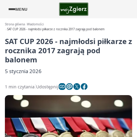
MENU
Strona główna
Wiadomości
SAT CUP 2026 - najmłodsi piłkarze z rocznika 2017 zagrają pod balonem
SAT CUP 2026 - najmłodsi piłkarze z
rocznika 2017 zagrają pod
balonem
5 stycznia 2026
1 min czytania
Udostępnij