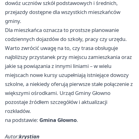
dowóz uczniów szkół podstawowych i średnich,
przejazdy dostępne dla wszystkich mieszkańców
gminy.
Dla mieszkańca oznacza to prostsze planowanie
codziennych dojazdów do szkoły, pracy czy urzędu.
Warto zwrócić uwagę na to, czy trasa obsługuje
najbliższy przystanek przy miejscu zamieszkania oraz
jakie są powiązania z innymi liniami – w wielu
miejscach nowe kursy uzupełniają istniejące dowozy
szkolne, a niekiedy oferują pierwsze stałe połączenie z
większymi ośrodkami. Urząd Gminy Głowno
pozostaje źródłem szczegółów i aktualizacji
rozkładów.
na podstawie:
Gmina Głowno
.
Autor:
krystian