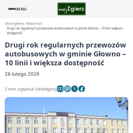
MENU
Strona główna
Wiadomości
Drugi rok regularnych przewozów autobusowych w gminie Głowno – 10 linii i większa
dostępność
Drugi rok regularnych przewozów
autobusowych w gminie Głowno –
10 linii i większa dostępność
26 lutego 2026
2 min czytania
Udostępnij