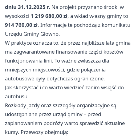
dniu 31.12.2025 r.
Na projekt przyznano środki w
wysokości
1 219 680,00 zł
, a wkład własny gminy to
914 760,00 zł
. Informacje te pochodzą z komunikatu
Urzędu Gminy Głowno.
W praktyce oznacza to, że przez najbliższe lata gmina
ma zagwarantowane finansowanie części kosztów
funkcjonowania linii. To ważne zwłaszcza dla
mniejszych miejscowości, gdzie połączenia
autobusowe były dotychczas ograniczone.
Jak skorzystać i co warto wiedzieć zanim wsiąść do
autobusu
Rozkłady jazdy oraz szczegóły organizacyjne są
udostępniane przez urząd gminy – przed
zaplanowaniem podróży warto sprawdzić aktualne
kursy. Przewozy obejmują: