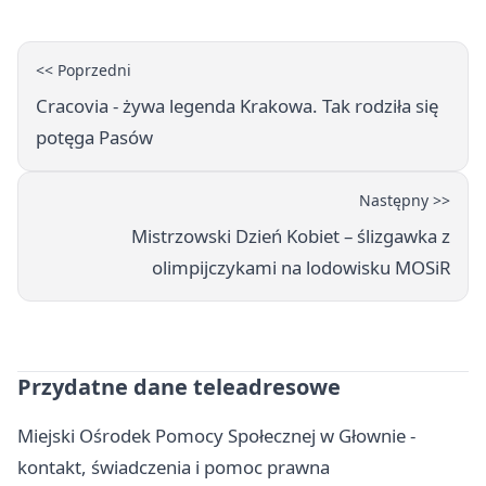
<< Poprzedni
Cracovia - żywa legenda Krakowa. Tak rodziła się
potęga Pasów
Następny >>
Mistrzowski Dzień Kobiet – ślizgawka z
olimpijczykami na lodowisku MOSiR
Przydatne dane teleadresowe
Miejski Ośrodek Pomocy Społecznej w Głownie -
kontakt, świadczenia i pomoc prawna