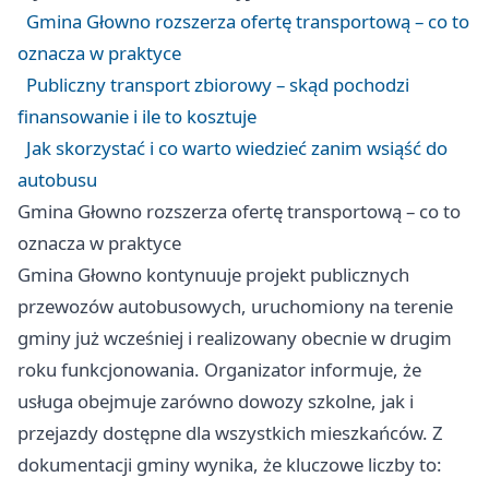
Gmina Głowno rozszerza ofertę transportową – co to
oznacza w praktyce
Publiczny transport zbiorowy – skąd pochodzi
finansowanie i ile to kosztuje
Jak skorzystać i co warto wiedzieć zanim wsiąść do
autobusu
Gmina Głowno rozszerza ofertę transportową – co to
oznacza w praktyce
Gmina Głowno kontynuuje projekt publicznych
przewozów autobusowych, uruchomiony na terenie
gminy już wcześniej i realizowany obecnie w drugim
roku funkcjonowania. Organizator informuje, że
usługa obejmuje zarówno dowozy szkolne, jak i
przejazdy dostępne dla wszystkich mieszkańców. Z
dokumentacji gminy wynika, że kluczowe liczby to: