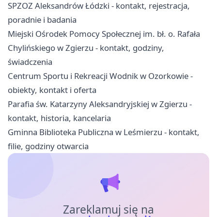
SPZOZ Aleksandrów Łódzki - kontakt, rejestracja,
poradnie i badania
Miejski Ośrodek Pomocy Społecznej im. bł. o. Rafała
Chylińskiego w Zgierzu - kontakt, godziny,
świadczenia
Centrum Sportu i Rekreacji Wodnik w Ozorkowie -
obiekty, kontakt i oferta
Parafia św. Katarzyny Aleksandryjskiej w Zgierzu -
kontakt, historia, kancelaria
Gminna Biblioteka Publiczna w Leśmierzu - kontakt,
filie, godziny otwarcia
Zareklamuj się na