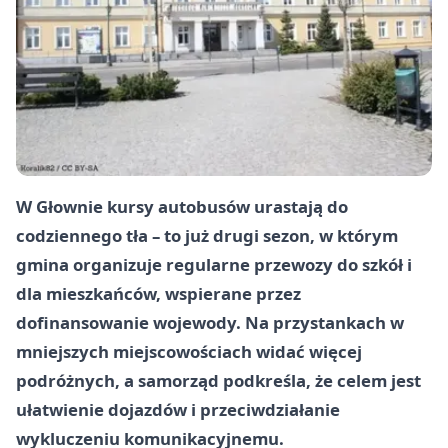
W Głownie kursy autobusów urastają do
codziennego tła – to już drugi sezon, w którym
gmina organizuje regularne przewozy do szkół i
dla mieszkańców, wspierane przez
dofinansowanie wojewody. Na przystankach w
mniejszych miejscowościach widać więcej
podróżnych, a samorząd podkreśla, że celem jest
ułatwienie dojazdów i przeciwdziałanie
wykluczeniu komunikacyjnemu.