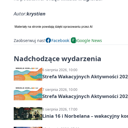
Autor:
krystian
Zaobserwuj nas!
Facebook
Google News
Nadchodzące wydarzenia
6 sierpnia 2026, 10:00
Strefa Wakacyjnych Aktywności 202
7 sierpnia 2026, 10:00
Strefa Wakacyjnych Aktywności 2026
8 sierpnia 2026, 17:00
Linia 16 i Norbelana – wakacyjny ko