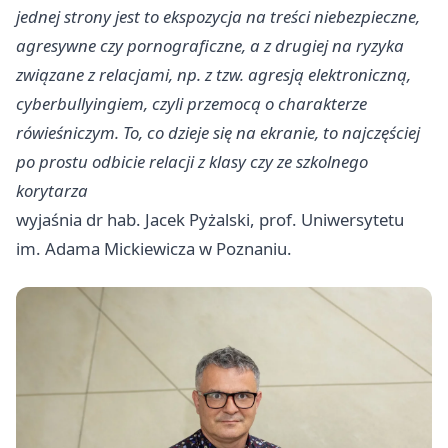
jednej strony jest to ekspozycja na treści niebezpieczne,
agresywne czy pornograficzne, a z drugiej na ryzyka
związane z relacjami, np. z tzw. agresją elektroniczną,
cyberbullyingiem, czyli przemocą o charakterze
rówieśniczym. To, co dzieje się na ekranie, to najczęściej
po prostu odbicie relacji z klasy czy ze szkolnego
korytarza
wyjaśnia dr hab. Jacek Pyżalski, prof. Uniwersytetu
im. Adama Mickiewicza w Poznaniu.