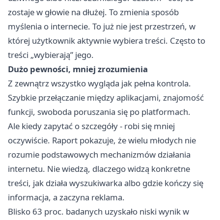
zostaje w głowie na dłużej. To zmienia sposób
myślenia o internecie. To już nie jest przestrzeń, w
której użytkownik aktywnie wybiera treści. Często to
treści „wybierają” jego.
Dużo pewności, mniej zrozumienia
Z zewnątrz wszystko wygląda jak pełna kontrola.
Szybkie przełączanie między aplikacjami, znajomość
funkcji, swoboda poruszania się po platformach.
Ale kiedy zapytać o szczegóły - robi się mniej
oczywiście. Raport pokazuje, że wielu młodych nie
rozumie podstawowych mechanizmów działania
internetu. Nie wiedzą, dlaczego widzą konkretne
treści, jak działa wyszukiwarka albo gdzie kończy się
informacja, a zaczyna reklama.
Blisko 63 proc. badanych uzyskało niski wynik w