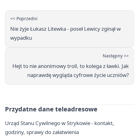
<< Poprzedni
Nie żyje Łukasz Litewka - poseł Lewicy zginął w
wypadku
Następny >>
Hejt to nie anonimowy troll, to kolega z ławki. Jak
naprawdę wygląda cyfrowe życie uczniów?
Przydatne dane teleadresowe
Urząd Stanu Cywilnego w Strykowie - kontakt,
godziny, sprawy do załatwienia