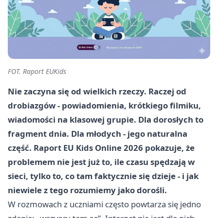
FOT. Raport EUKids
Nie zaczyna się od wielkich rzeczy. Raczej od
drobiazgów - powiadomienia, krótkiego filmiku,
wiadomości na klasowej grupie. Dla dorosłych to
fragment dnia. Dla młodych - jego naturalna
część. Raport EU Kids Online 2026 pokazuje, że
problemem nie jest już to, ile czasu spędzają w
sieci, tylko to, co tam faktycznie się dzieje - i jak
niewiele z tego rozumiemy jako dorośli.
W rozmowach z uczniami często powtarza się jedno