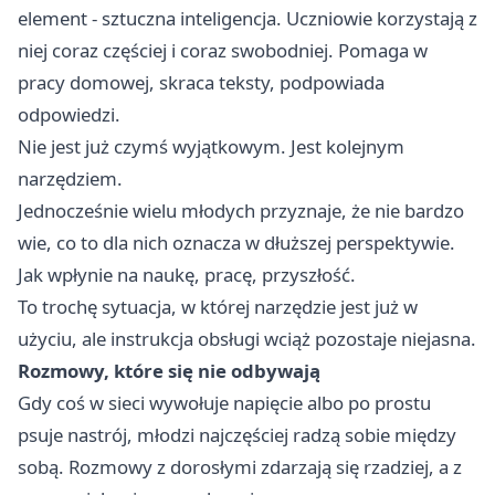
element - sztuczna inteligencja. Uczniowie korzystają z
niej coraz częściej i coraz swobodniej. Pomaga w
pracy domowej, skraca teksty, podpowiada
odpowiedzi.
Nie jest już czymś wyjątkowym. Jest kolejnym
narzędziem.
Jednocześnie wielu młodych przyznaje, że nie bardzo
wie, co to dla nich oznacza w dłuższej perspektywie.
Jak wpłynie na naukę, pracę, przyszłość.
To trochę sytuacja, w której narzędzie jest już w
użyciu, ale instrukcja obsługi wciąż pozostaje niejasna.
Rozmowy, które się nie odbywają
Gdy coś w sieci wywołuje napięcie albo po prostu
psuje nastrój, młodzi najczęściej radzą sobie między
sobą. Rozmowy z dorosłymi zdarzają się rzadziej, a z