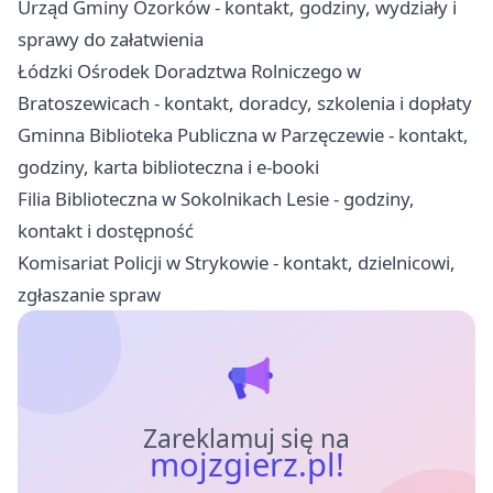
Urząd Gminy Ozorków - kontakt, godziny, wydziały i
sprawy do załatwienia
Łódzki Ośrodek Doradztwa Rolniczego w
Bratoszewicach - kontakt, doradcy, szkolenia i dopłaty
Gminna Biblioteka Publiczna w Parzęczewie - kontakt,
godziny, karta biblioteczna i e-booki
Filia Biblioteczna w Sokolnikach Lesie - godziny,
kontakt i dostępność
Komisariat Policji w Strykowie - kontakt, dzielnicowi,
zgłaszanie spraw
Zareklamuj się na
mojzgierz.pl!