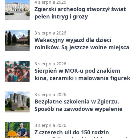
4 sierpnia 2026
Zgierski archeolog stworzył świat
pełen intryg i grozy
3 sierpnia 2026
Wakacyjny wyjazd dla dzieci
rolników. Są jeszcze wolne miejsca
3 sierpnia 2026
Sierpień w MOK-u pod znakiem
kina, ceramiki i malowania figurek
3 sierpnia 2026
Bezpłatne szkolenia w Zgierzu.
Sposób na zawodowe wypalenie
3 sierpnia 2026
Z czterech uli do 150 rodzin