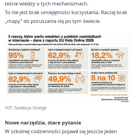
teście wiedzy o tych mechanizmach.
To nie jest brak umiejętności korzystania. Raczej brak
„mapy” do poruszania się po tym świecie.
FOT. Fundacja Orange
Nowe narzędzia, stare pytania
W szkolnej codzienności pojawił się jeszcze jeden