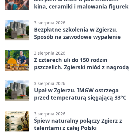
kina, ceramiki i malowania figurek
3 sierpnia 2026
Bezpłatne szkolenia w Zgierzu.
Sposób na zawodowe wypalenie
3 sierpnia 2026
Z czterech uli do 150 rodzin
pszczelich. Zgierski miód z nagrodą
3 sierpnia 2026
Upał w Zgierzu. IMGW ostrzega
przed temperaturą sięgającą 33°C
3 sierpnia 2026
Śpiew naturalny połączy Zgierz z
talentami z całej Polski