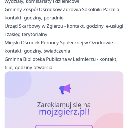
wydziały, komisariaty i dzielnicowi
Gminny Zespół Ośrodków Zdrowia Sokolniki-Parcela -
kontakt, godziny, poradnie
Urząd Skarbowy w Zgierzu - kontakt, godziny, e-usługi
i zasięg terytorialny
Miejski Ośrodek Pomocy Społecznej w Ozorkowie -
kontakt, godziny, świadczenia
Gminna Biblioteka Publiczna w Leśmierzu - kontakt,
filie, godziny otwarcia
Zareklamuj się na
mojzgierz.pl!