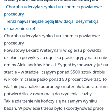
Choroba uderzyła szybko i uruchomiła powiatowe
procedury
Teraz najważniejsze będą likwidacja, dezynfekcja i
oznaczenie stref
Choroba uderzyła szybko i uruchomiła powiatowe
procedury
Powiatowy Lekarz Weterynarii w Zgierzu prowadzi
działania po wykryciu ogniska ptasiej grypy na terenie
gminy Aleksandrów Łódzki. Sygnał był poważny już na
starcie – w stadzie liczącym ponad 5500 sztuk drobiu
w krótkim czasie padło ponad 90 procent zwierząt. To
właśnie po analizie pobranego materiału laboratorium
potwierdziło, z czym mają do czynienia służby.
Takie zdarzenie nie kończy się na samym wyniku
badań. W powiecie trzeba było skoordynować pracę