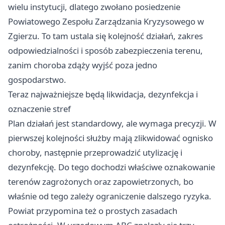
wielu instytucji, dlatego zwołano posiedzenie
Powiatowego Zespołu Zarządzania Kryzysowego w
Zgierzu. To tam ustala się kolejność działań, zakres
odpowiedzialności i sposób zabezpieczenia terenu,
zanim choroba zdąży wyjść poza jedno
gospodarstwo.
Teraz najważniejsze będą likwidacja, dezynfekcja i
oznaczenie stref
Plan działań jest standardowy, ale wymaga precyzji. W
pierwszej kolejności służby mają zlikwidować ognisko
choroby, następnie przeprowadzić utylizację i
dezynfekcję. Do tego dochodzi właściwe oznakowanie
terenów zagrożonych oraz zapowietrzonych, bo
właśnie od tego zależy ograniczenie dalszego ryzyka.
Powiat przypomina też o prostych zasadach