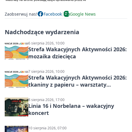
Zaobserwuj nas!
Facebook
Google News
Nadchodzące wydarzenia
6 sierpnia 2026, 10:00
Strefa Wakacyjnych Aktywności 2026:
mozaika dziecięca
7 sierpnia 2026, 10:00
Strefa Wakacyjnych Aktywności 2026:
tkaniny z papieru – warsztaty
plastyczne
8 sierpnia 2026, 17:00
Linia 16 i Norbelana – wakacyjny
koncert
10 sierpnia 2026, 07:00