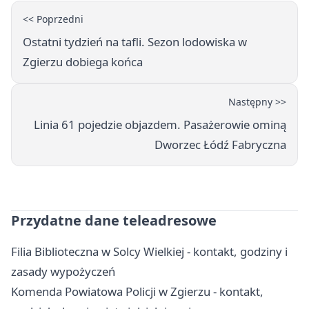
<< Poprzedni
Ostatni tydzień na tafli. Sezon lodowiska w
Zgierzu dobiega końca
Następny >>
Linia 61 pojedzie objazdem. Pasażerowie ominą
Dworzec Łódź Fabryczna
Przydatne dane teleadresowe
Filia Biblioteczna w Solcy Wielkiej - kontakt, godziny i
zasady wypożyczeń
Komenda Powiatowa Policji w Zgierzu - kontakt,