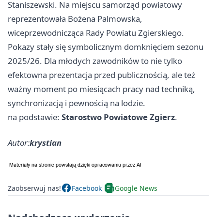
Staniszewski. Na miejscu samorząd powiatowy
reprezentowała Bożena Palmowska,
wiceprzewodnicząca Rady Powiatu Zgierskiego.
Pokazy stały się symbolicznym domknięciem sezonu
2025/26. Dla młodych zawodników to nie tylko
efektowna prezentacja przed publicznością, ale też
ważny moment po miesiącach pracy nad techniką,
synchronizacją i pewnością na lodzie.
na podstawie:
Starostwo Powiatowe Zgierz
.
Autor:
krystian
Zaobserwuj nas!
Facebook
Google News