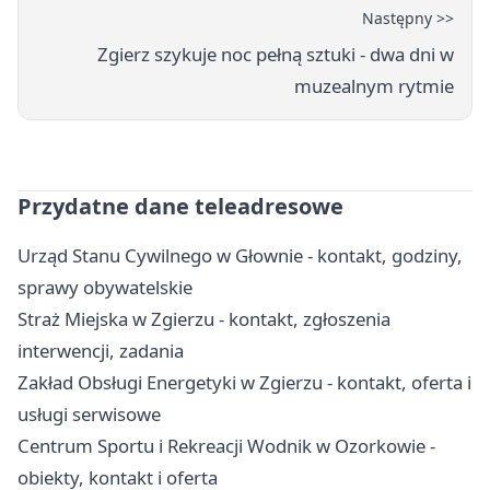
Następny >>
Zgierz szykuje noc pełną sztuki - dwa dni w
muzealnym rytmie
Przydatne dane teleadresowe
Urząd Stanu Cywilnego w Głownie - kontakt, godziny,
sprawy obywatelskie
Straż Miejska w Zgierzu - kontakt, zgłoszenia
interwencji, zadania
Zakład Obsługi Energetyki w Zgierzu - kontakt, oferta i
usługi serwisowe
Centrum Sportu i Rekreacji Wodnik w Ozorkowie -
obiekty, kontakt i oferta