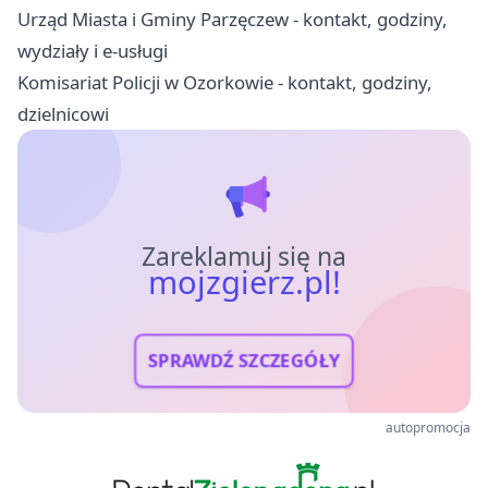
Urząd Miasta i Gminy Parzęczew - kontakt, godziny,
wydziały i e-usługi
Komisariat Policji w Ozorkowie - kontakt, godziny,
dzielnicowi
Zareklamuj się na
mojzgierz.pl!
SPRAWDŹ SZCZEGÓŁY
autopromocja