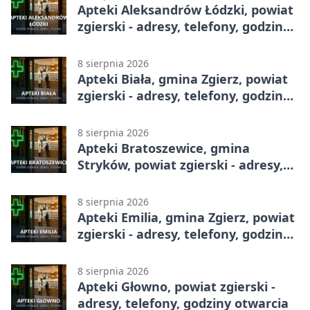
Apteki Aleksandrów Łódzki, powiat
zgierski - adresy, telefony, godziny
otwarcia
8 sierpnia 2026
Apteki Biała, gmina Zgierz, powiat
zgierski - adresy, telefony, godziny
otwarcia
8 sierpnia 2026
Apteki Bratoszewice, gmina
Stryków, powiat zgierski - adresy,
telefony, godziny otwarcia
8 sierpnia 2026
Apteki Emilia, gmina Zgierz, powiat
zgierski - adresy, telefony, godziny
otwarcia
8 sierpnia 2026
Apteki Głowno, powiat zgierski -
adresy, telefony, godziny otwarcia