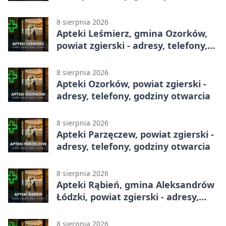
8 sierpnia 2026
Apteki Leśmierz, gmina Ozorków,
powiat zgierski - adresy, telefony,
godziny otwarcia
8 sierpnia 2026
Apteki Ozorków, powiat zgierski -
adresy, telefony, godziny otwarcia
8 sierpnia 2026
Apteki Parzęczew, powiat zgierski -
adresy, telefony, godziny otwarcia
8 sierpnia 2026
Apteki Rąbień, gmina Aleksandrów
Łódzki, powiat zgierski - adresy,
telefony, godziny otwarcia
8 sierpnia 2026