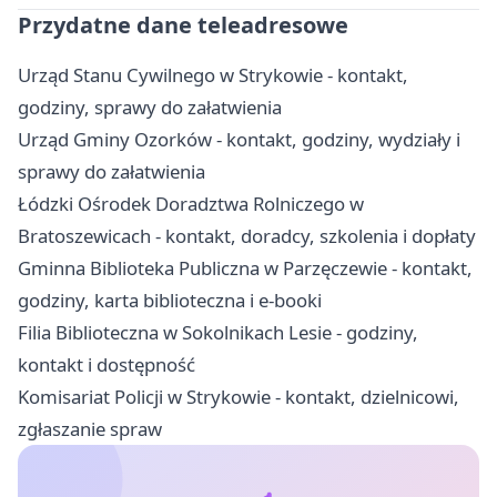
Przydatne dane teleadresowe
Urząd Stanu Cywilnego w Strykowie - kontakt,
godziny, sprawy do załatwienia
Urząd Gminy Ozorków - kontakt, godziny, wydziały i
sprawy do załatwienia
Łódzki Ośrodek Doradztwa Rolniczego w
Bratoszewicach - kontakt, doradcy, szkolenia i dopłaty
Gminna Biblioteka Publiczna w Parzęczewie - kontakt,
godziny, karta biblioteczna i e-booki
Filia Biblioteczna w Sokolnikach Lesie - godziny,
kontakt i dostępność
Komisariat Policji w Strykowie - kontakt, dzielnicowi,
zgłaszanie spraw