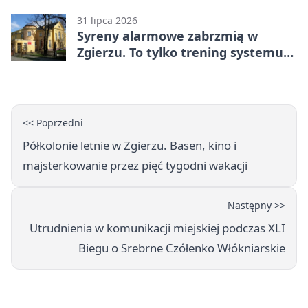
31 lipca 2026
Syreny alarmowe zabrzmią w
Zgierzu. To tylko trening systemu
ostrzegania
<< Poprzedni
Półkolonie letnie w Zgierzu. Basen, kino i
majsterkowanie przez pięć tygodni wakacji
Następny >>
Utrudnienia w komunikacji miejskiej podczas XLI
Biegu o Srebrne Czółenko Włókniarskie