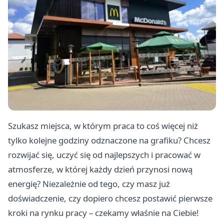
Szukasz miejsca, w którym praca to coś więcej niż
tylko kolejne godziny odznaczone na grafiku? Chcesz
rozwijać się, uczyć się od najlepszych i pracować w
atmosferze, w której każdy dzień przynosi nową
energię? Niezależnie od tego, czy masz już
doświadczenie, czy dopiero chcesz postawić pierwsze
kroki na rynku pracy – czekamy właśnie na Ciebie!