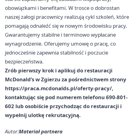
obowiązkami i benefitami. W trosce o dobrostan
naszej załogi pracownicy realizują cykl szkoleń, które
pomagają odnaleźć się w nowym środowisku pracy.
Gwarantujemy stabilne i terminowo wypłacane
wynagrodzenie. Oferujemy umowę o pracę, co
jednocześnie zapewnia stabilność i poczucie
bezpieczeństwa.
Zrób pierwszy krok i aplikuj do restauracji
McDonald’s w Zgierzu za pośrednictwem strony
https://praca.mcdonalds.pl/oferty-pracy/,
kontaktując się pod numerem telefonu 690-801-
602 lub osobiście przychodząc do restauracji i
wypełnij ulotkę rekrutacyjną.
Autor:
Materiał partnera