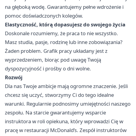
na głęboką wodę. Gwarantujemy pełne wdrożenie i
pomoc doświadczonych kolegów.
Elastyczność, którą dopasujesz do swojego życia
Doskonale rozumiemy, że praca to nie wszystko.
Masz studia, pasje, rodzinę lub inne zobowiązania?
Żaden problem. Grafik pracy układany jest z
wyprzedzeniem, biorąc pod uwagę Twoją
dyspozycyjność i prośby o dni wolne.
Rozwój
Dla nas Twoje ambicje mają ogromne znaczenie. Jeśli
chcesz się uczyć, stworzymy Ci do tego idealne
warunki. Regularnie podnosimy umiejętności naszego
zespołu. Na starcie gwarantujemy wsparcie
instruktora w roli opiekuna, który wprowadzi Cię w
pracę w restauracji McDonald’s. Zespół instruktorów