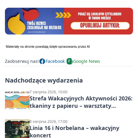
Zaobserwuj nas!
Facebook
Google News
Nadchodzące wydarzenia
7 sierpnia 2026, 10:00
Strefa Wakacyjnych Aktywności 2026:
tkaniny z papieru – warsztaty
plastyczne
8 sierpnia 2026, 17:00
Linia 16 i Norbelana – wakacyjny
koncert