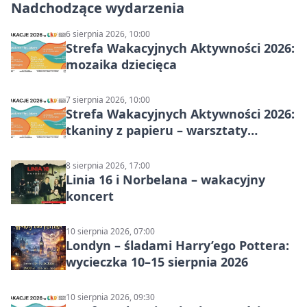
Nadchodzące wydarzenia
6 sierpnia 2026, 10:00
Strefa Wakacyjnych Aktywności 2026:
mozaika dziecięca
7 sierpnia 2026, 10:00
Strefa Wakacyjnych Aktywności 2026:
tkaniny z papieru – warsztaty
plastyczne
8 sierpnia 2026, 17:00
Linia 16 i Norbelana – wakacyjny
koncert
10 sierpnia 2026, 07:00
Londyn – śladami Harry’ego Pottera:
wycieczka 10–15 sierpnia 2026
10 sierpnia 2026, 09:30