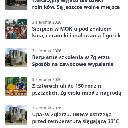
rolników. Są jeszcze wolne miejsca
3 sierpnia 2026
Sierpień w MOK-u pod znakiem
kina, ceramiki i malowania figurek
3 sierpnia 2026
Bezpłatne szkolenia w Zgierzu.
Sposób na zawodowe wypalenie
3 sierpnia 2026
Z czterech uli do 150 rodzin
pszczelich. Zgierski miód z nagrodą
3 sierpnia 2026
Upał w Zgierzu. IMGW ostrzega
przed temperaturą sięgającą 33°C