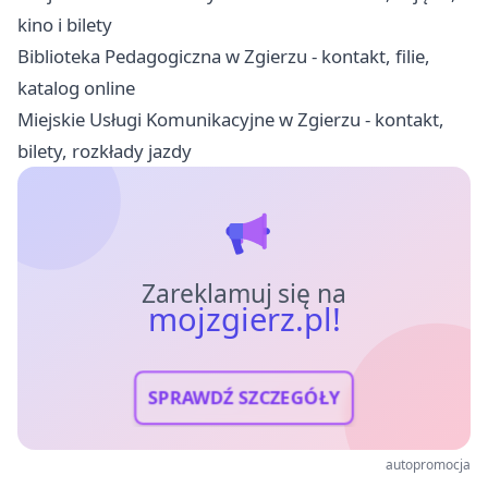
kino i bilety
Biblioteka Pedagogiczna w Zgierzu - kontakt, filie,
katalog online
Miejskie Usługi Komunikacyjne w Zgierzu - kontakt,
bilety, rozkłady jazdy
Zareklamuj się na
mojzgierz.pl!
SPRAWDŹ SZCZEGÓŁY
autopromocja