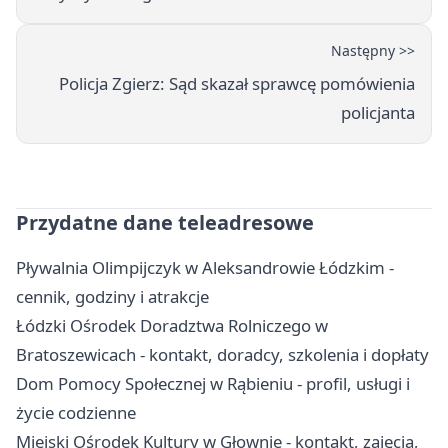
Następny >>
Policja Zgierz: Sąd skazał sprawcę pomówienia
policjanta
Przydatne dane teleadresowe
Pływalnia Olimpijczyk w Aleksandrowie Łódzkim -
cennik, godziny i atrakcje
Łódzki Ośrodek Doradztwa Rolniczego w
Bratoszewicach - kontakt, doradcy, szkolenia i dopłaty
Dom Pomocy Społecznej w Rąbieniu - profil, usługi i
życie codzienne
Miejski Ośrodek Kultury w Głownie - kontakt, zajęcia,