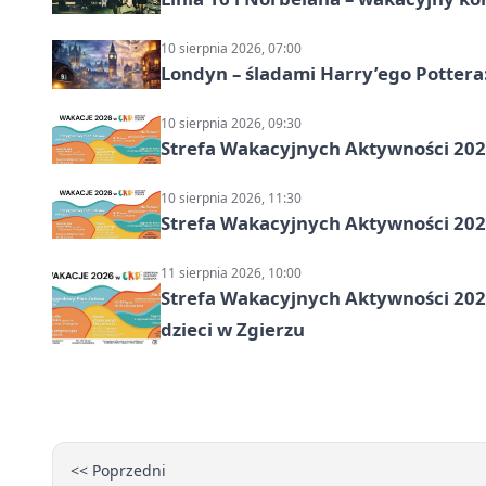
10 sierpnia 2026, 07:00
Londyn – śladami Harry’ego Pottera
10 sierpnia 2026, 09:30
Strefa Wakacyjnych Aktywności 2026
10 sierpnia 2026, 11:30
Strefa Wakacyjnych Aktywności 2026
11 sierpnia 2026, 10:00
Strefa Wakacyjnych Aktywności 2026:
dzieci w Zgierzu
<< Poprzedni