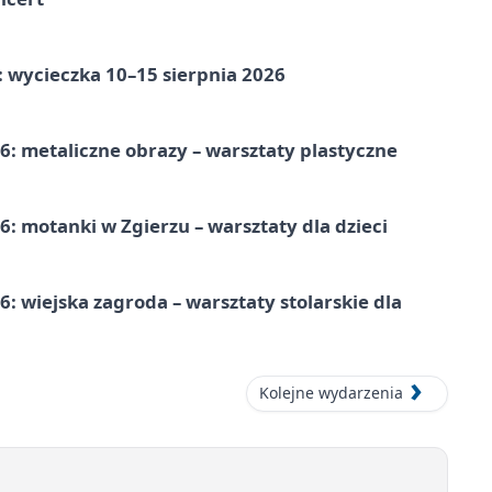
: wycieczka 10–15 sierpnia 2026
: metaliczne obrazy – warsztaty plastyczne
: motanki w Zgierzu – warsztaty dla dzieci
 wiejska zagroda – warsztaty stolarskie dla
Kolejne wydarzenia