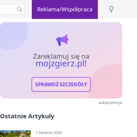
Reklama/Współpraca
Zareklamuj się na
mojzgierz.pl!
SPRAWDŹ SZCZEGÓŁY
autopromocja
Ostatnie Artykuły
7 sierpnia 2026