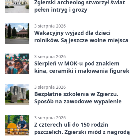
Zgierski archeolog stworzył świat
pełen intryg i grozy
3 sierpnia 2026
Wakacyjny wyjazd dla dzieci
rolników. Są jeszcze wolne miejsca
3 sierpnia 2026
Sierpień w MOK-u pod znakiem
kina, ceramiki i malowania figurek
3 sierpnia 2026
Bezpłatne szkolenia w Zgierzu.
Sposób na zawodowe wypalenie
3 sierpnia 2026
Z czterech uli do 150 rodzin
pszczelich. Zgierski miód z nagrodą