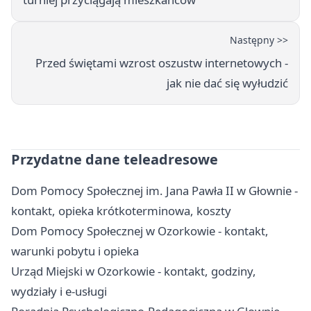
Następny >>
Przed świętami wzrost oszustw internetowych -
jak nie dać się wyłudzić
Przydatne dane teleadresowe
Dom Pomocy Społecznej im. Jana Pawła II w Głownie -
kontakt, opieka krótkoterminowa, koszty
Dom Pomocy Społecznej w Ozorkowie - kontakt,
warunki pobytu i opieka
Urząd Miejski w Ozorkowie - kontakt, godziny,
wydziały i e-usługi