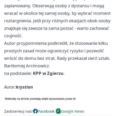
zaplanowany. Obserwują osoby z dystansu i mogą
wracać w okolice tej samej osoby, by wybrać moment
roztargnienia. Jeśli przy różnych okazjach obok osoby
znajduje się zawsze ta sama postać - warto zachować
czujność.
Autor przypomnienia podkreślił, że stosowanie kilku
prostych zasad może ograniczyć ryzyko i pozwolić
wrócić do domu bez strat. Rady przekazał sierż.sztab.
Bartłomiej Arcimowicz.
na podstawie:
KPP w Zgierzu
.
Autor:
krystian
Zaobserwuj nas!
Facebook
Google News