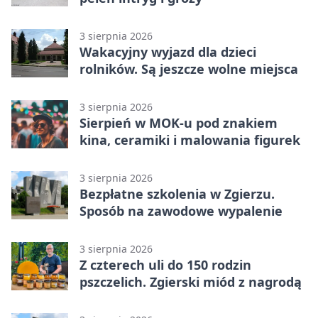
3 sierpnia 2026
Wakacyjny wyjazd dla dzieci
rolników. Są jeszcze wolne miejsca
3 sierpnia 2026
Sierpień w MOK-u pod znakiem
kina, ceramiki i malowania figurek
3 sierpnia 2026
Bezpłatne szkolenia w Zgierzu.
Sposób na zawodowe wypalenie
3 sierpnia 2026
Z czterech uli do 150 rodzin
pszczelich. Zgierski miód z nagrodą