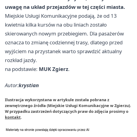
uwagę na układ przejazdów w tej części miasta.
Miejskie Usługi Komunikacyjne podają, że od 13
kwietnia kilka kursów na obu liniach zostało
skierowanych nowym przebiegiem. Dla pasażerów
oznacza to zmianę codziennej trasy, dlatego przed
wyjściem na przystanek warto sprawdzić aktualny
rozkład jazdy.
na podstawie:
MUK Zgierz
.
Autor:
krystian
Ilustracja wykorzystana w artykule została pobrana z
zewnętrznego źródła (Miejskie Usługi Komunikacyjne w Zgierzu).
W przypadku zastrzeżeń dotyczących praw do zdjęcia prosimy o
kontakt
.