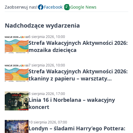
Zaobserwuj nas!
Facebook
Google News
Nadchodzące wydarzenia
6 sierpnia 2026, 10:00
Strefa Wakacyjnych Aktywności 2026:
mozaika dziecięca
7 sierpnia 2026, 10:00
Strefa Wakacyjnych Aktywności 2026:
tkaniny z papieru – warsztaty
plastyczne
8 sierpnia 2026, 17:00
Linia 16 i Norbelana – wakacyjny
koncert
10 sierpnia 2026, 07:00
Londyn – śladami Harry’ego Pottera: