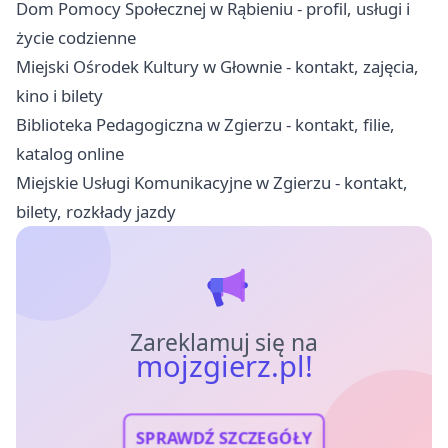
Dom Pomocy Społecznej w Rąbieniu - profil, usługi i
życie codzienne
Miejski Ośrodek Kultury w Głownie - kontakt, zajęcia,
kino i bilety
Biblioteka Pedagogiczna w Zgierzu - kontakt, filie,
katalog online
Miejskie Usługi Komunikacyjne w Zgierzu - kontakt,
bilety, rozkłady jazdy
Zareklamuj się na
mojzgierz.pl!
SPRAWDŹ SZCZEGÓŁY