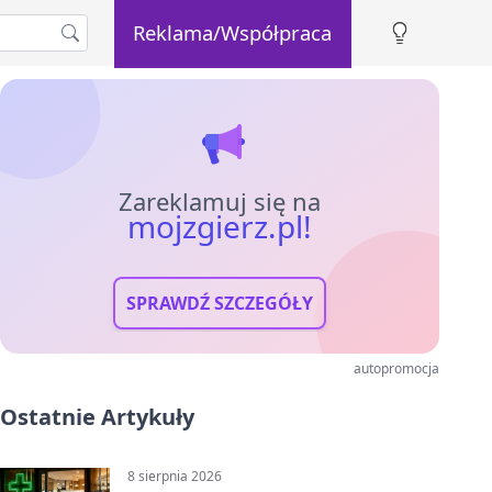
Reklama/Współpraca
Zareklamuj się na
mojzgierz.pl!
SPRAWDŹ SZCZEGÓŁY
autopromocja
Ostatnie Artykuły
8 sierpnia 2026