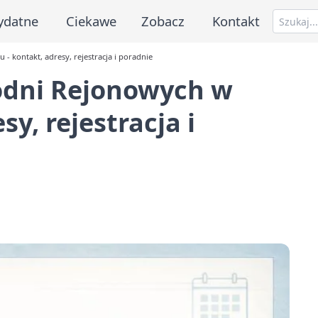
ydatne
Ciekawe
Zobacz
Kontakt
- kontakt, adresy, rejestracja i poradnie
hodni Rejonowych w
sy, rejestracja i