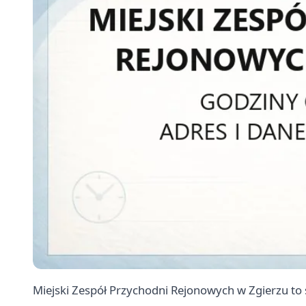
Miejski Zespół Przychodni Rejonowych w Zgierzu to 