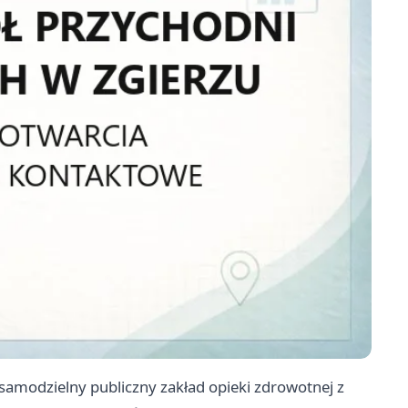
samodzielny publiczny zakład opieki zdrowotnej z